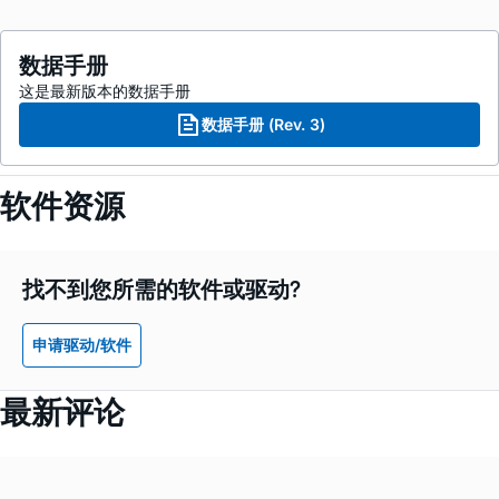
数据手册
这是最新版本的数据手册
数据手册 (Rev. 3)
软件资源
找不到您所需的软件或驱动?
申请驱动/软件
最新评论