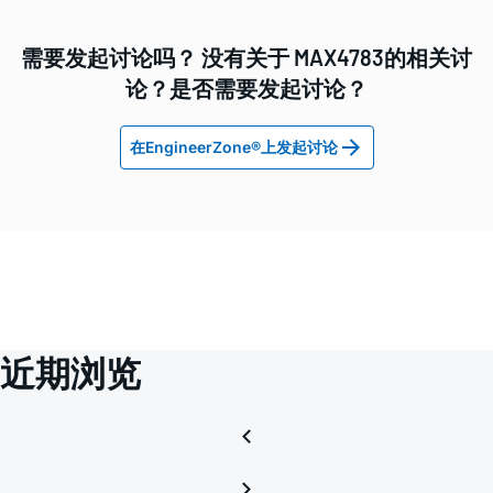
需要发起讨论吗？ 没有关于 MAX4783的相关讨
论？是否需要发起讨论？
在EngineerZone®上发起讨论
近期浏览