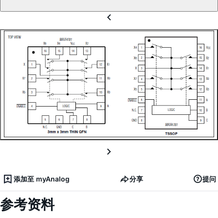
添加至 myAnalog
分享
提问
参考资料