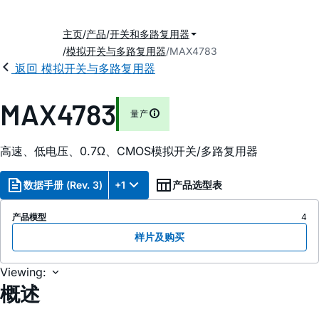
主页
产品
开关和多路复用器
模拟开关与多路复用器
MAX4783
返回 模拟开关与多路复用器
MAX4783
量产
高速、低电压、0.7Ω、CMOS模拟开关/多路复用器
数据手册 (Rev. 3)
+1
产品选型表
产品模型
4
样片及购买
Viewing:
概述