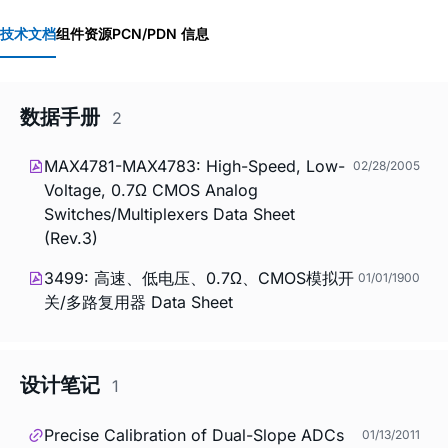
技术文档
组件资源
PCN/PDN 信息
数据手册
2
MAX4781-MAX4783: High-Speed, Low-
02/28/2005
Voltage, 0.7Ω CMOS Analog
Switches/Multiplexers Data Sheet
(Rev.3)
3499: 高速、低电压、0.7Ω、CMOS模拟开
01/01/1900
关/多路复用器 Data Sheet
设计笔记
1
Precise Calibration of Dual-Slope ADCs
01/13/2011