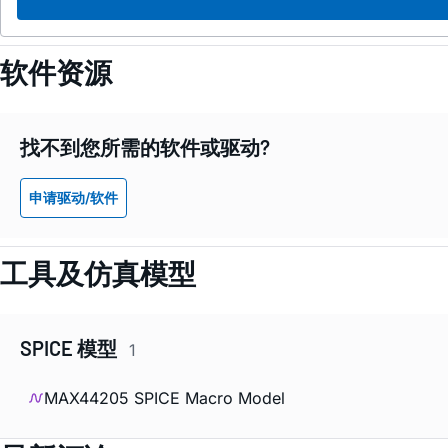
软件资源
找不到您所需的软件或驱动?
申请驱动/软件
工具及仿真模型
SPICE 模型
1
MAX44205 SPICE Macro Model