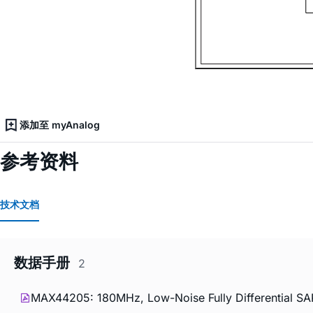
添加至 myAnalog
参考资料
技术文档
数据手册
2
MAX44205: 180MHz, Low-Noise Fully Differential SAR