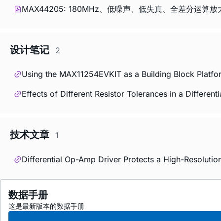
MAX44205: 180MHz、低噪声、低失真、全差分运算放大器/SA
设计笔记
2
Using the MAX11254EVKIT as a Building Block Platform
Effects of Different Resistor Tolerances in a Differe
技术文章
1
Differential Op-Amp Driver Protects a High-Resoluti
数据手册
这是最新版本的数据手册