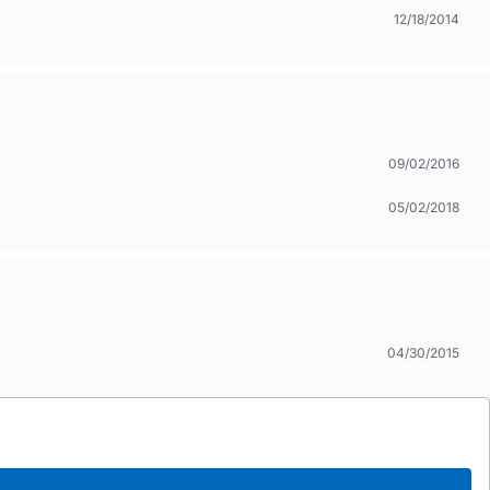
12/18/2014
09/02/2016
05/02/2018
04/30/2015