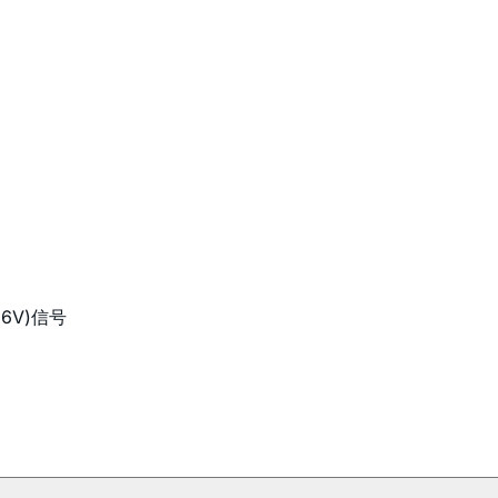
6V)信号