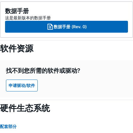
数据手册
这是最新版本的数据手册
数据手册 (Rev. 0)
软件资源
找不到您所需的软件或驱动?
申请驱动/软件
硬件生态系统
配套部分