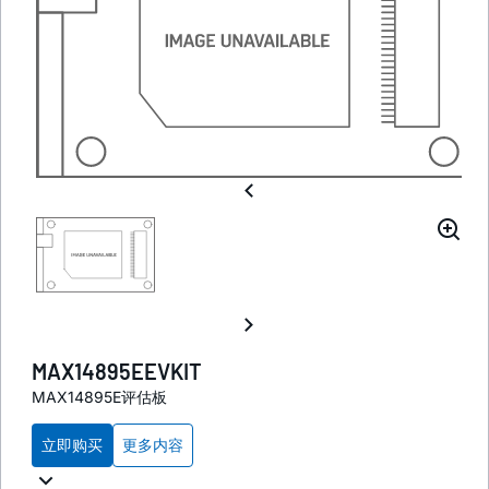
MAX14895EEVKIT
MAX14895E评估板
立即购买
更多内容