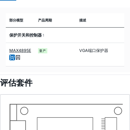
部分模型
产品周期
描述
保护开关和控制器
1
MAX4895E
VGA端口保护器
量产
评估套件