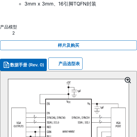
3mm x 3mm、16引脚TQFN封装
产品模型
2
样片及购买
产品选型表
数据手册 (Rev. 0)