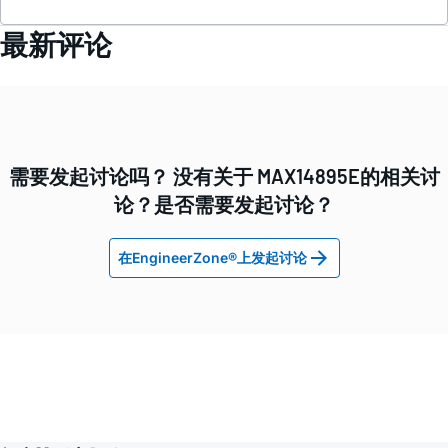
最新评论
需要发起讨论吗？ 没有关于 MAX14895E的相关讨
论？是否需要发起讨论？
在EngineerZone®上发起讨论