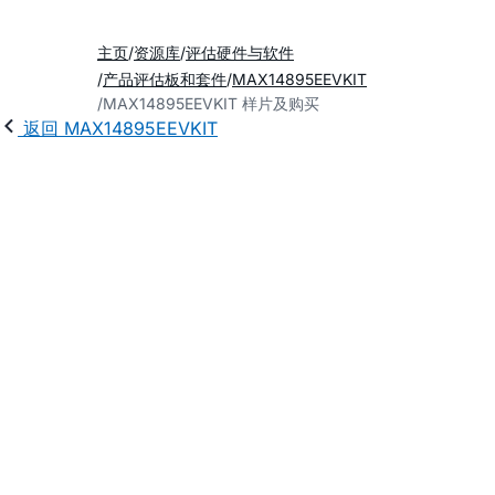
主页
资源库
评估硬件与软件
产品评估板和套件
MAX14895EEVKIT
MAX14895EEVKIT 样片及购买
返回 MAX14895EEVKIT