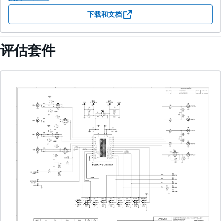
下载和文档
评估套件