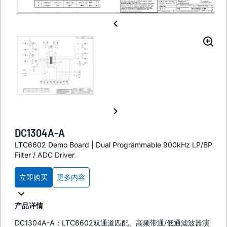
DC1304A-A
LTC6602 Demo Board | Dual Programmable 900kHz LP/BP
Filter / ADC Driver
立即购买
更多内容
产品详情
DC1304A-A：LTC6602双通道匹配、高频带通/低通滤波器演