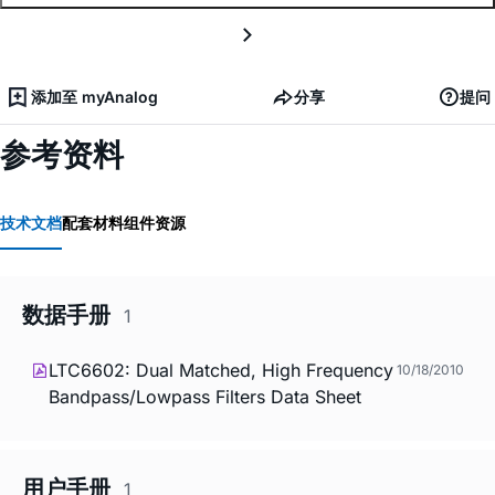
添加至 myAnalog
分享
提问
参考资料
技术文档
配套材料
组件资源
数据手册
1
LTC6602: Dual Matched, High Frequency
10/18/2010
Bandpass/Lowpass Filters Data Sheet
用户手册
1