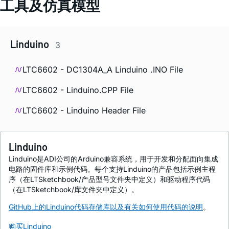
工具及仿真模型
Linduino
3
LTC6602 - DC1304A_A Linduino .INO File
LTC6602 - Linduino.CPP File
LTC6602 - Linduino Header File
Linduino
Linduino是ADI公司的Arduino兼容系统，用于开发和分配面向集成
电路的固件库和示例代码。每个支持Linduino的产品包括示例主程
序（在LTSketchbook/产品型号文件夹中定义）和驱动程序代码
（在LTSketchbook/库文件夹中定义）。
GitHub上的Linduino代码存储库以及有关如何使用代码的说明
。
购买Linduino