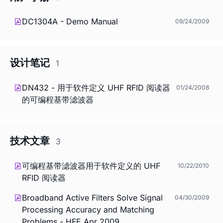
DC1304A - Demo Manual
09/24/2009
设计笔记
1
DN432 - 用于软件定义 UHF RFID 阅读器
01/24/2008
的可编程基带滤波器
技术文章
3
可编程基带滤波器用于软件定义的 UHF
10/22/2010
RFID 阅读器
Broadband Active Filters Solve Signal
04/30/2009
Processing Accuracy and Matching
Problems - HFE Apr 2009