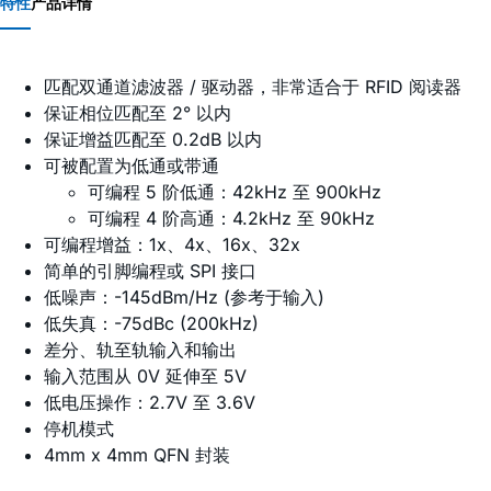
特性
产品详情
匹配双通道滤波器 / 驱动器，非常适合于 RFID 阅读器
保证相位匹配至 2° 以内
保证增益匹配至 0.2dB 以内
可被配置为低通或带通
可编程 5 阶低通：42kHz 至 900kHz
可编程 4 阶高通：4.2kHz 至 90kHz
可编程增益：1x、4x、16x、32x
简单的引脚编程或 SPI 接口
低噪声：-145dBm/Hz (参考于输入)
低失真：-75dBc (200kHz)
差分、轨至轨输入和输出
输入范围从 0V 延伸至 5V
低电压操作：2.7V 至 3.6V
停机模式
4mm x 4mm QFN 封装