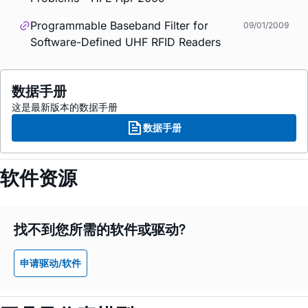
Programmable Baseband Filter for
09/01/2009
Software-Defined UHF RFID Readers
数据手册
这是最新版本的数据手册
数据手册
软件资源
找不到您所需的软件或驱动?
申请驱动/软件