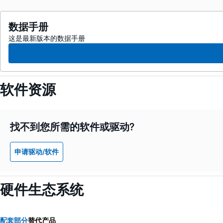
数据手册
这是最新版本的数据手册
软件资源
找不到您所需的软件或驱动?
申请驱动/软件
硬件生态系统
配套部分
替代产品