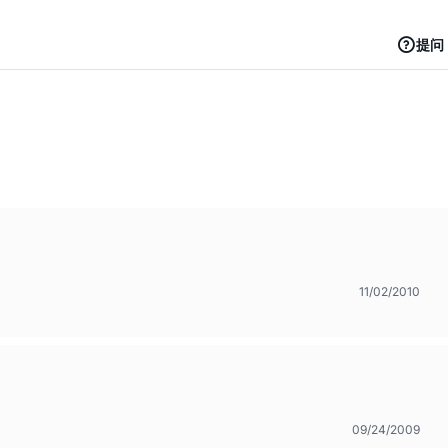
提问
11/02/2010
09/24/2009