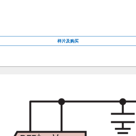
样片及购买