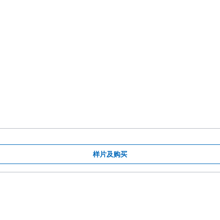
样片及购买