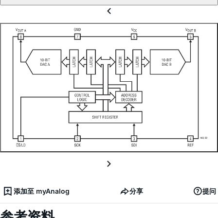
添加至 myAnalog
分享
提问
参考资料