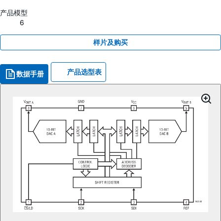
产品模型
6
样片及购买
产品选型表
数据手册