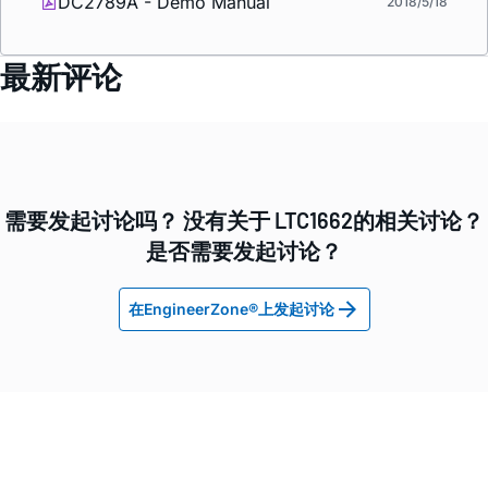
DC2789A - Demo Manual
2018/5/18
最新评论
需要发起讨论吗？ 没有关于 LTC1662的相关讨论？
是否需要发起讨论？
在EngineerZone®上发起讨论