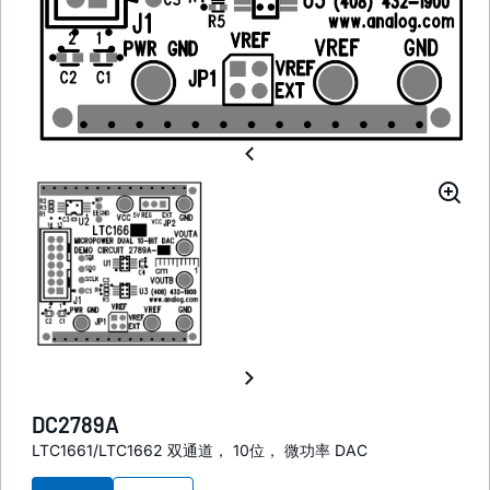
DC2789A
LTC1661/LTC1662 双通道， 10位， 微功率 DAC