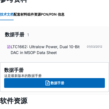
技术文档
配套材料
组件资源
PCN/PDN 信息
数据手册
1
LTC1662: Ultralow Power, Dual 10-Bit
01/03/2012
DAC in MSOP Data Sheet
数据手册
这是最新版本的数据手册
数据手册
软件资源