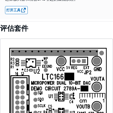
打开工具
评估套件