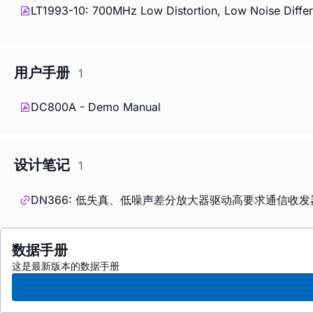
LT1993-10: 700MHz Low Distortion, Low Noise Differe
用户手册
1
DC800A - Demo Manual
设计笔记
1
DN366: 低失真、低噪声差分放大器驱动高要求通信收发
数据手册
这是最新版本的数据手册