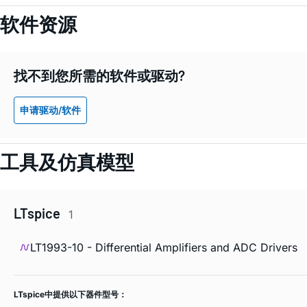
软件资源
找不到您所需的软件或驱动?
申请驱动/软件
工具及仿真模型
LTspice
1
LT1993-10 - Differential Amplifiers and ADC Drivers
LTspice中提供以下器件型号：