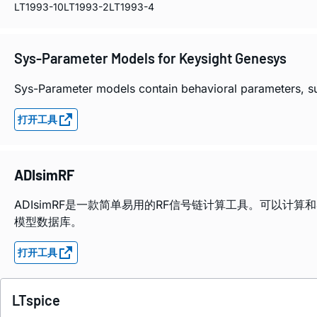
LT1993-10
LT1993-2
LT1993-4
Sys-Parameter Models for Keysight Genesys
Sys-Parameter models contain behavioral parameters, such
打开工具
ADIsimRF
ADIsimRF是一款简单易用的RF信号链计算工具。可以计算
模型数据库。
打开工具
LTspice