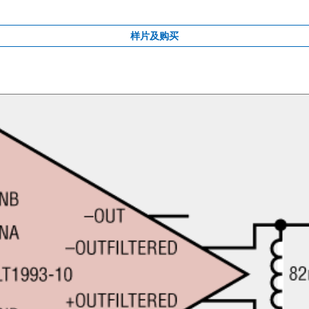
样片及购买