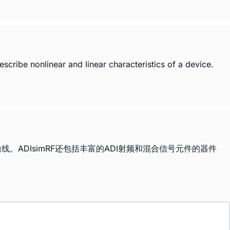
scribe nonlinear and linear characteristics of a device.
。ADIsimRF还包括丰富的ADI射频和混合信号元件的器件