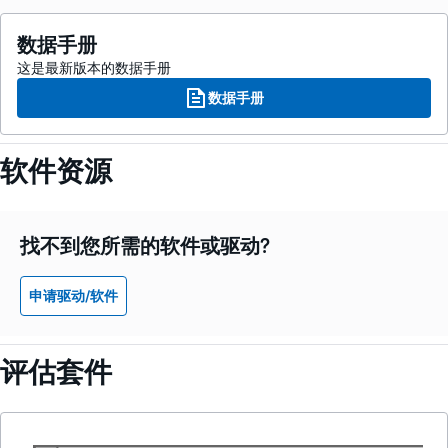
数据手册
这是最新版本的数据手册
数据手册
软件资源
找不到您所需的软件或驱动?
申请驱动/软件
评估套件