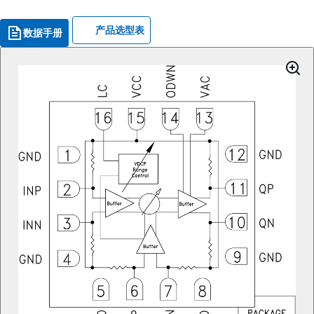
产品选型表
数据手册