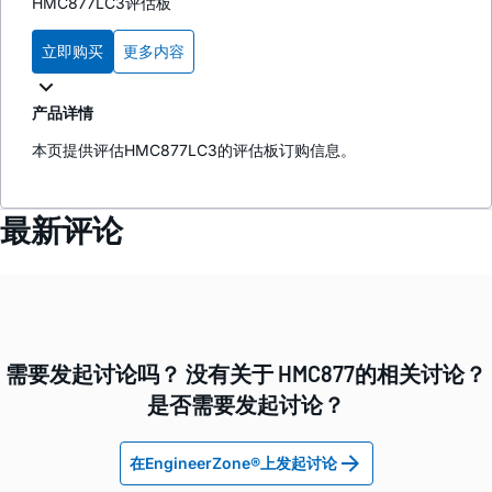
HMC877LC3评估板
立即购买
更多内容
产品详情
本页提供评估HMC877LC3的评估板订购信息。
最新评论
需要发起讨论吗？ 没有关于 HMC877的相关讨论？
是否需要发起讨论？
在EngineerZone®上发起讨论