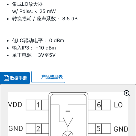
集成LO放大器
w/ Pdiss: < 25 mW
转换损耗 / 噪声系数： 8.5 dB
低LO驱动电平： 0 dBm
输入IP3： +10 dBm
单正电源： 3V至5V
产品选型表
数据手册