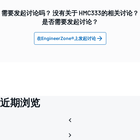
需要发起讨论吗？ 没有关于 HMC333的相关讨论？
是否需要发起讨论？
在EngineerZone®上发起讨论
近期浏览