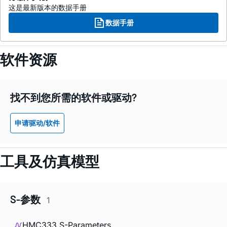
这是最新版本的数据手册
数据手册
软件资源
找不到您所需的软件或驱动?
申请驱动/软件
工具及仿真模型
S-参数
1
HMC333 S-Parameters