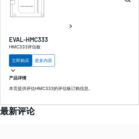
EVAL-HMC333
HMC333评估板
立即购买
更多内容
产品详情
本页提供评估HMC333的评估板订购信息。
最新评论