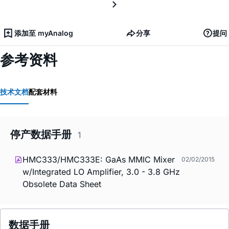
添加至 myAnalog
分享
提问
参考资料
技术文档
配套材料
停产数据手册
1
HMC333/HMC333E: GaAs MMIC Mixer
02/02/2015
w/Integrated LO Amplifier, 3.0 - 3.8 GHz
Obsolete Data Sheet
数据手册