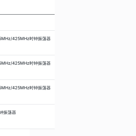
2.5MHz/425MHz时钟振荡器
2.5MHz/425MHz时钟振荡器
2.5MHz/425MHz时钟振荡器
L时钟振荡器