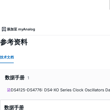
添加至 myAnalog
参考资料
技术文档
数据手册
1
DS4125-DS4776: DS4-XO Series Clock Oscillators Da
数据手册