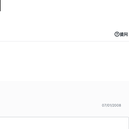
提问
07/01/2008