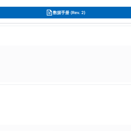
数据手册 (Rev. 2)