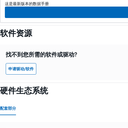
这是最新版本的数据手册
软件资源
找不到您所需的软件或驱动?
申请驱动/软件
硬件生态系统
配套部分