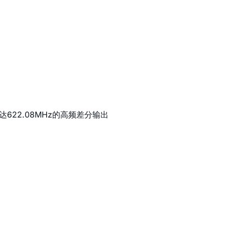
622.08MHz的高频差分输出