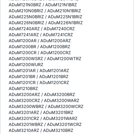
ADuM121N0BRZ / ADuM121N1BRZ
ADuM210N0BRIZ / ADuM210N1BRIZ
ADuM225N0BRIZ / ADuM225N1BRIZ
ADuM226N0BRIZ / ADuM226N1BRIZ
ADuM7240ARZ / ADuM7240CRZ
ADuM7241ARZ / ADuM7241CRZ
ADuM1200AR / ADuM1200ARZ
ADuM1200BR / ADuM1200BRZ
ADuM1200CR / ADuM1200CRZ
ADuM1200WSRZ / ADuM1200WTRZ
ADuM1200WURZ
ADuM1201AR / ADuM1201ARZ
ADuM1201BR / ADuM1201BRZ
ADuM1201CR / ADuM1201CRZ
ADuM1210BRZ
ADuM3200ARZ / ADuM3200BRZ
ADuM3200CRZ / ADuM3200WARZ
ADuM3200WBRZ / ADuM3200WCRZ
ADuM3201ARZ / ADuM3201BRZ
ADuM3201CRZ / ADuM3201WARZ
ADuM3201WBRZ / ADuM3201WCRZ
ADuM3210ARZ / ADuM3210BRZ