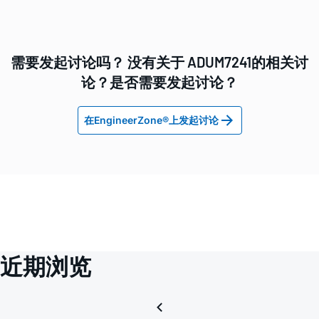
需要发起讨论吗？ 没有关于 ADUM7241的相关讨
论？是否需要发起讨论？
在EngineerZone®上发起讨论
近期浏览