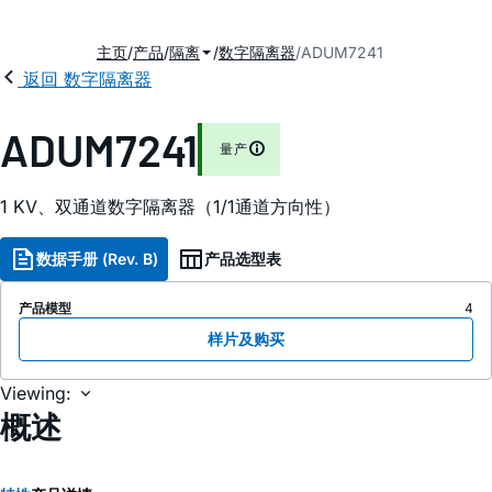
主页
产品
隔离
数字隔离器
ADUM7241
返回 数字隔离器
ADUM7241
量产
1 KV、双通道数字隔离器（1/1通道方向性）
数据手册 (Rev. B)
产品选型表
产品模型
4
样片及购买
Viewing:
概述