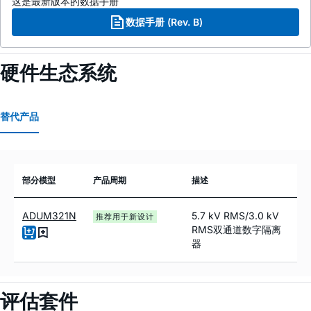
这是最新版本的数据手册
数据手册 (Rev. B)
硬件生态系统
替代产品
部分模型
产品周期
描述
ADUM321N
5.7 kV RMS/3.0 kV
推荐用于新设计
RMS双通道数字隔离
器
评估套件