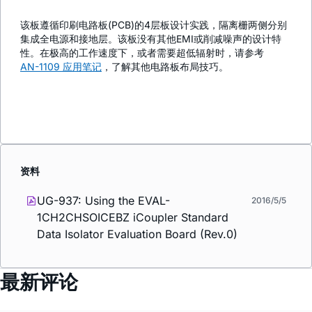
该板遵循印刷电路板(PCB)的4层板设计实践，隔离栅两侧分别
集成全电源和接地层。该板没有其他EMI或削减噪声的设计特
性。在极高的工作速度下，或者需要超低辐射时，请参考
AN-1109 应用笔记
，了解其他电路板布局技巧。
资料
UG-937: Using the EVAL-
2016/5/5
1CH2CHSOICEBZ
i
Coupler Standard
Data Isolator Evaluation Board (Rev.0)
最新评论