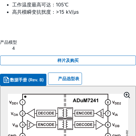
工作温度最高可达：105℃
高共模瞬变抗扰度：>15 kV/μs
产品模型
4
样片及购买
产品选型表
数据手册 (Rev. B)