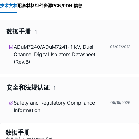
技术文档
配套材料
组件资源
PCN/PDN 信息
数据手册
1
ADuM7240/ADuM7241: 1 kV, Dual
05/07/2012
Channel Digital Isolators Datasheet
(Rev.B)
安全和法规认证
1
Safety and Regulatory Compliance
05/15/2026
Information
数据手册