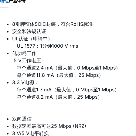
特性
产品详情
8引脚窄体SOIC封装，符合RoHS标准
安全和法规认证
UL认证（申请中）
UL 1577：1分钟1000 V rms
低功耗工作
5 V工作电压：
每个通道2.4 mA（最大值，0 Mbps至1 Mbps）
每个通道11.8 mA（最大值，25 Mbps）
3.3 V电源：
每个通道1.7 mA（最大值，0 Mbps至1 Mbps）
每个通道8.2 mA（最大值，25 Mbps）
双向通信
数据速率最高可达25 Mbps (NRZ)
3 V/5 V电平转换