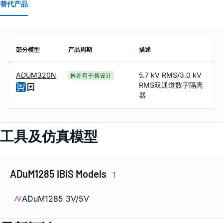
替代产品
部分模型
产品周期
描述
ADUM320N
5.7 kV RMS/3.0 kV
推荐用于新设计
RMS双通道数字隔离
器
工具及仿真模型
ADuM1285 IBIS Models
1
ADuM1285 3V/5V