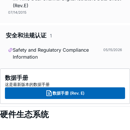
(Rev.E)
07/14/2015
安全和法规认证
1
Safety and Regulatory Compliance
05/15/2026
Information
数据手册
这是最新版本的数据手册
数据手册 (Rev. E)
硬件生态系统