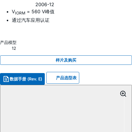
2006-12
V
= 560 V峰值
IORM
通过汽车应用认证
产品模型
12
样片及购买
产品选型表
数据手册 (Rev. E)