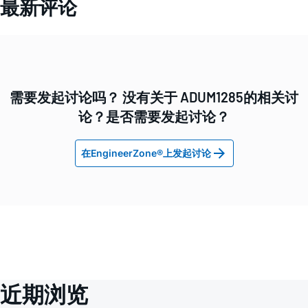
最新评论
需要发起讨论吗？ 没有关于 ADUM1285的相关讨
论？是否需要发起讨论？
在EngineerZone®上发起讨论
近期浏览