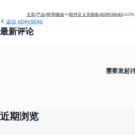
主页
产品
RF和微波
软件定义无线电
ADRV9040
ADR
返回 ADRV9040
最新评论
需要发起讨
近期浏览