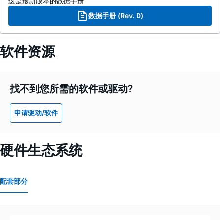
这是最新版本的数据手册
数据手册 (Rev. D)
软件资源
找不到您所需的软件或驱动?
申请驱动/软件
硬件生态系统
配套部分