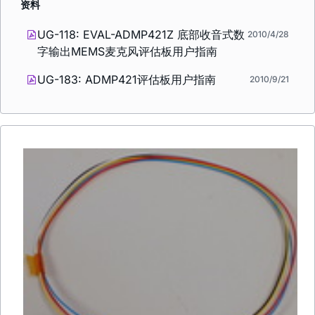
资料
UG-118: EVAL-ADMP421Z 底部收音式数
2010/4/28
字输出MEMS麦克风评估板用户指南
UG-183: ADMP421评估板用户指南
2010/9/21