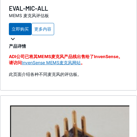
EVAL-MIC-ALL
MEMS 麦克风评估板
立即购买
更多内容
产品详情
ADI公司已将其MEMS麦克风产品线出售给了InvenSense。
请访问
InvenSense MEMS麦克风网站
。
此页面介绍各种不同麦克风的评估板。