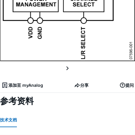
添加至 myAnalog
分享
提问
参考资料
技术文档