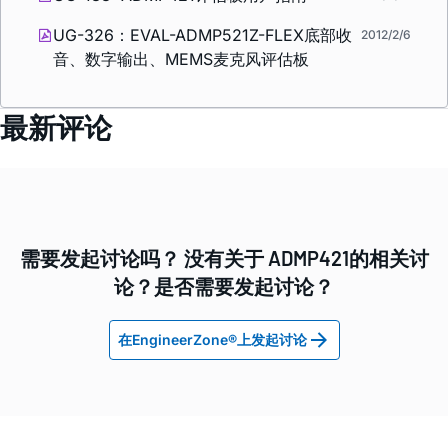
UG-326：EVAL-ADMP521Z-FLEX底部收
2012/2/6
音、数字输出、MEMS麦克风评估板
最新评论
需要发起讨论吗？ 没有关于 ADMP421的相关讨
论？是否需要发起讨论？
在EngineerZone®上发起讨论