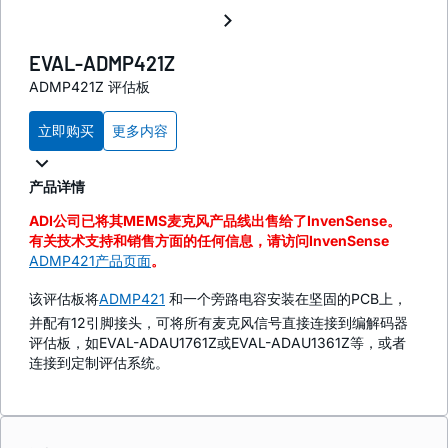
EVAL-ADMP421Z
ADMP421Z 评估板
立即购买
更多内容
产品详情
ADI公司已将其MEMS麦克风产品线出售给了InvenSense。
有关技术支持和销售方面的任何信息，请访问InvenSense
ADMP421产品页面
。
该评估板将
ADMP421
和一个旁路电容安装在坚固的PCB上，
并配有12引脚接头，可将所有麦克风信号直接连接到编解码器
评估板，如EVAL-ADAU1761Z或EVAL-ADAU1361Z等，或者
连接到定制评估系统。