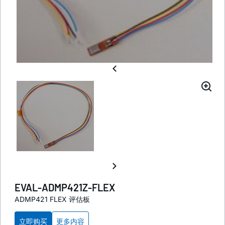
EVAL-ADMP421Z-FLEX
ADMP421 FLEX 评估板
立即购买
更多内容