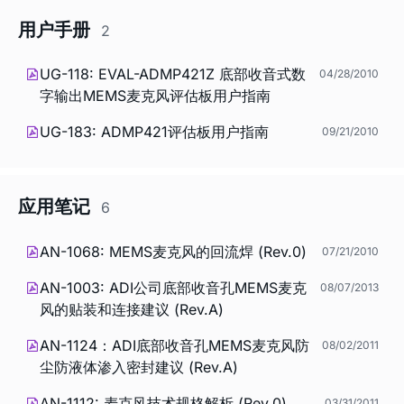
用户手册
2
UG-118: EVAL-ADMP421Z 底部收音式数
04/28/2010
字输出MEMS麦克风评估板用户指南
UG-183: ADMP421评估板用户指南
09/21/2010
应用笔记
6
AN-1068: MEMS麦克风的回流焊 (Rev.0)
07/21/2010
AN-1003: ADI公司底部收音孔MEMS麦克
08/07/2013
风的贴装和连接建议 (Rev.A)
AN-1124：ADI底部收音孔MEMS麦克风防
08/02/2011
尘防液体渗入密封建议 (Rev.A)
AN-1112: 麦克风技术规格解析 (Rev.0)
03/31/2011