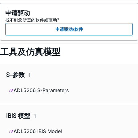
申请驱动
找不到您所需的软件或驱动?
申请驱动/软件
工具及仿真模型
S-参数
1
ADL5206 S-Parameters
IBIS 模型
1
ADL5206 IBIS Model