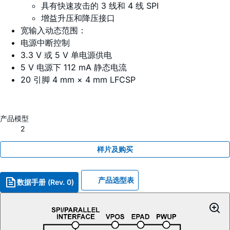
具有快速攻击的 3 线和 4 线 SPI
增益升压和降压接口
宽输入动态范围：
电源中断控制
3.3 V 或 5 V 单电源供电
5 V 电源下 112 mA 静态电流
20 引脚 4 mm × 4 mm LFCSP
产品模型
2
样片及购买
产品选型表
数据手册 (Rev. 0)