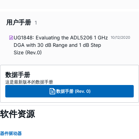
用户手册
1
UG1848: Evaluating the ADL5206 1 GHz
10/12/2020
DGA with 30 dB Range and 1 dB Step
Size (Rev.0)
数据手册
这是最新版本的数据手册
数据手册 (Rev. 0)
软件资源
器件驱动器