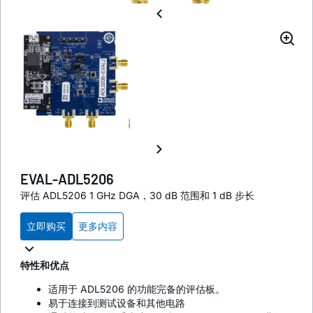
EVAL-ADL5206
评估 ADL5206 1 GHz DGA，30 dB 范围和 1 dB 步长
立即购买
更多内容
特性和优点
适用于 ADL5206 的功能完备的评估板。
易于连接到测试设备和其他电路