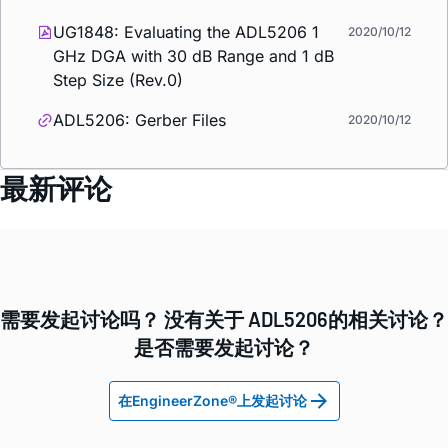
UG1848: Evaluating the ADL5206 1
2020/10/12
GHz DGA with 30 dB Range and 1 dB
Step Size (Rev.0)
ADL5206: Gerber Files
2020/10/12
最新评论
需要发起讨论吗？ 没有关于 ADL5206的相关讨论？
是否需要发起讨论？
在EngineerZone®上发起讨论