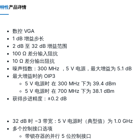
特性
产品详情
数控 VGA
1 dB 增益步长
2 dB 至 32 dB 增益范围
100 Ω 差分输入阻抗
10 Ω 差分输出阻抗
噪声指数：300 MHz ，5 V 电源，最大增益为 5.1 dB
最大增益时的 OIP3
5 V 电源时 在 300 MHz 下为 39.4 dBm
5 V 电源时 在 700 MHz 下为 38.1 dBm
获得步进精度：±0.2 dB
32 dB 时 −3 带宽：5 V 电源时（典型值）为 1.0 GHz
多个控制接口选项
带锁存器的并行 5 位控制接口