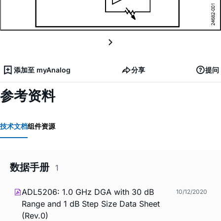
添加至 myAnalog
分享
提问
参考资料
技术文档
组件资源
数据手册
1
ADL5206: 1.0 GHz DGA with 30 dB
10/12/2020
Range and 1 dB Step Size Data Sheet
(Rev.0)