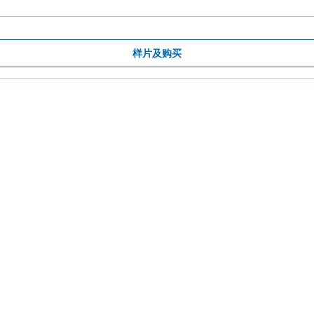
样片及购买