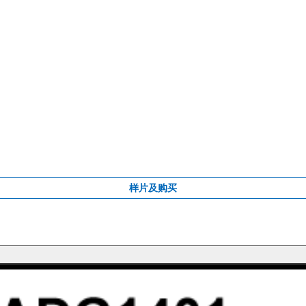
样片及购买