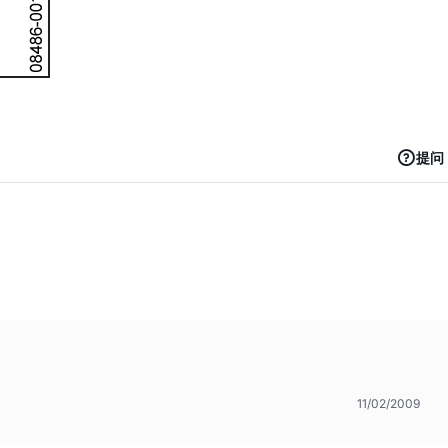
提问
11/02/2009