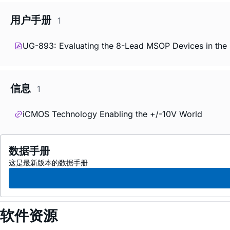
用户手册
1
UG-893: Evaluating the 8-Lead MSOP Devices in the 
信息
1
iCMOS Technology Enabling the +/-10V World
数据手册
这是最新版本的数据手册
软件资源