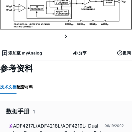
添加至 myAnalog
分享
提问
参考资料
技术文档
配套材料
数据手册
1
ADF4217L/ADF4218L/ADF4219L: Dual
06/19/2002