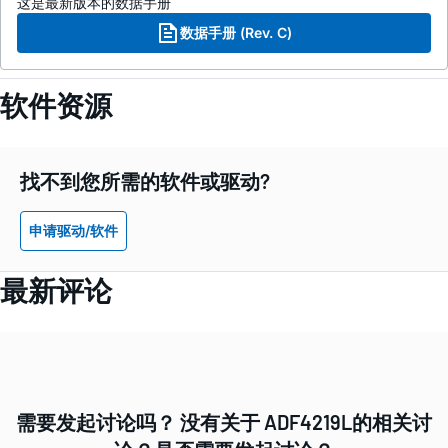
这是最新版本的数据手册
数据手册 (Rev. C)
软件资源
找不到您所需的软件或驱动?
申请驱动/软件
最新评论
需要发起讨论吗？ 没有关于 ADF4219L的相关讨