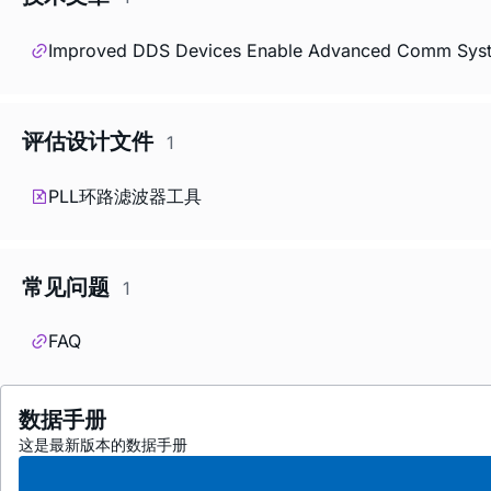
Improved DDS Devices Enable Advanced Comm Sys
评估设计文件
1
PLL环路滤波器工具
常见问题
1
FAQ
数据手册
这是最新版本的数据手册