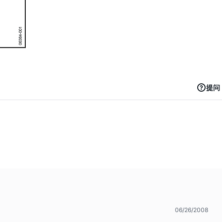
提问
06/26/2008