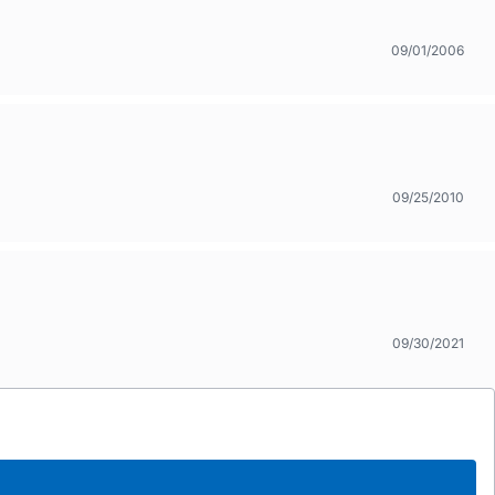
09/01/2006
09/25/2010
09/30/2021