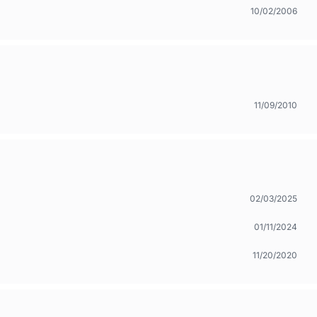
10/02/2006
11/09/2010
02/03/2025
01/11/2024
11/20/2020