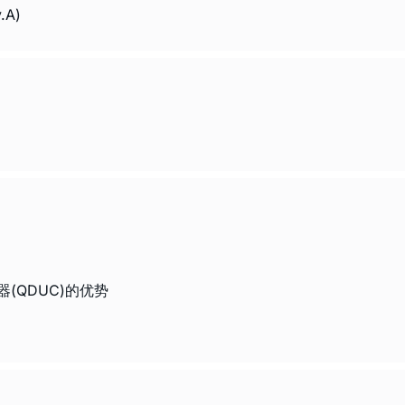
.A)
(QDUC)的优势