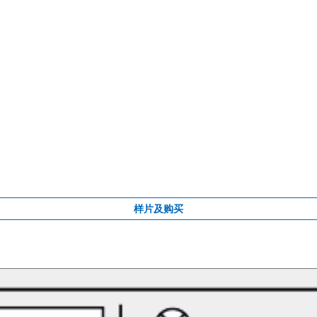
样片及购买