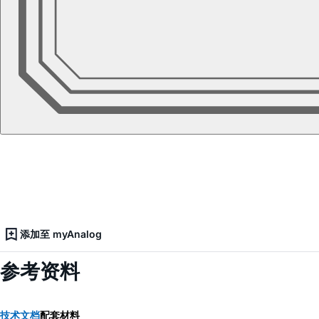
添加至 myAnalog
参考资料
技术文档
配套材料