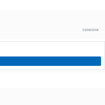
03/08/2008