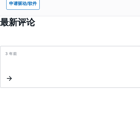
申请驱动/软件
最新评论
3 年前