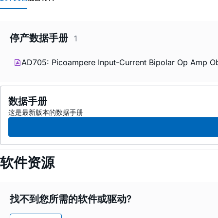
停产数据手册
1
AD705: Picoampere Input-Current Bipolar Op Amp Ob
数据手册
这是最新版本的数据手册
软件资源
找不到您所需的软件或驱动?