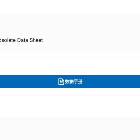
solete Data Sheet
数据手册