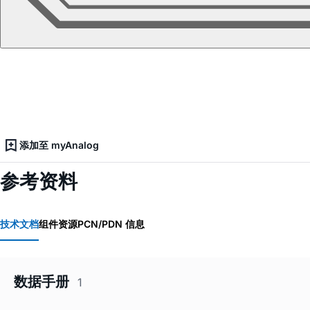
添加至 myAnalog
参考资料
技术文档
组件资源
PCN/PDN 信息
数据手册
1