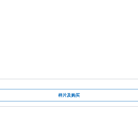
样片及购买