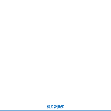
样片及购买