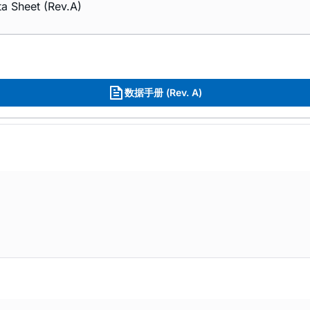
a Sheet (Rev.A)
数据手册 (Rev. A)