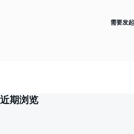
需要发起
近期浏览