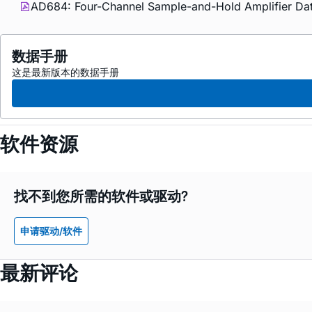
AD684: Four-Channel Sample-and-Hold Amplifier Dat
数据手册
这是最新版本的数据手册
软件资源
找不到您所需的软件或驱动?
申请驱动/软件
最新评论