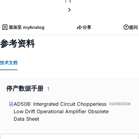
添加至 myAnalog
分享
提问
参考资料
技术文档
停产数据手册
1
AD508: Intergrated Circuit Chopperless
03/08/2008
Low Drift Operational Amplifier Obsolete
Data Sheet