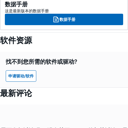
数据手册
这是最新版本的数据手册
数据手册
软件资源
找不到您所需的软件或驱动?
申请驱动/软件
最新评论