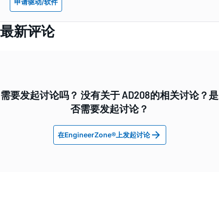
申请驱动/软件
最新评论
需要发起讨论吗？ 没有关于 AD208的相关讨论？是
否需要发起讨论？
在EngineerZone®上发起讨论