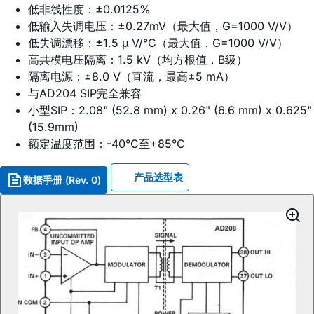
低非线性度：±0.0125%
低输入失调电压：±0.27mV（最大值，G=1000 V/V）
低失调漂移：±1.5 µ V/°C（最大值，G=1000 V/V）
高共模电压隔离：1.5 kV（均方根值，B级）
隔离电源：±8.0 V（直流，最高±5 mA）
与AD204 SIP完全兼容
小型SIP：2.08" (52.8 mm) x 0.26" (6.6 mm) x 0.625"
(15.9mm)
额定温度范围：-40°C至+85°C
产品选型表
数据手册 (Rev. 0)