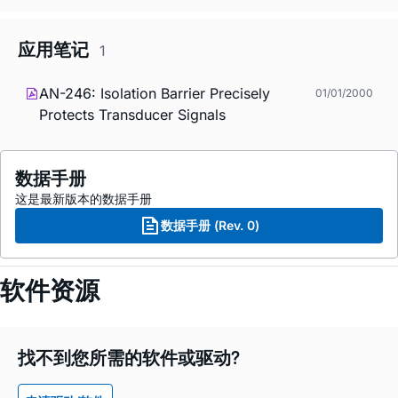
应用笔记
1
AN-246: Isolation Barrier Precisely
01/01/2000
Protects Transducer Signals
数据手册
这是最新版本的数据手册
数据手册 (Rev. 0)
软件资源
找不到您所需的软件或驱动?