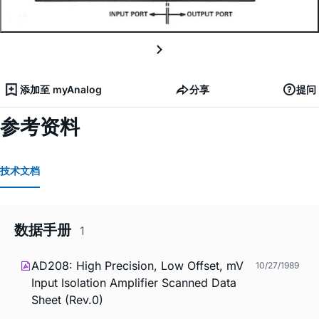
添加至 myAnalog
分享
提问
参考资料
技术文档
数据手册
1
AD208: High Precision, Low Offset, mV
10/27/1989
Input Isolation Amplifier Scanned Data
Sheet (Rev.0)