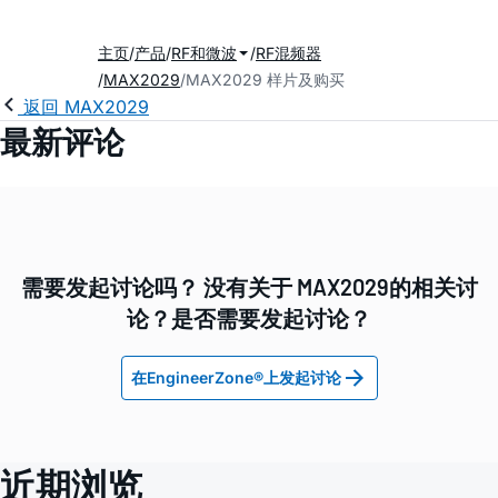
主页
产品
RF和微波
RF混频器
MAX2029
MAX2029 样片及购买
返回 MAX2029
最新评论
需要发起讨论吗？ 没有关于 MAX2029的相关讨
论？是否需要发起讨论？
在EngineerZone®上发起讨论
近期浏览