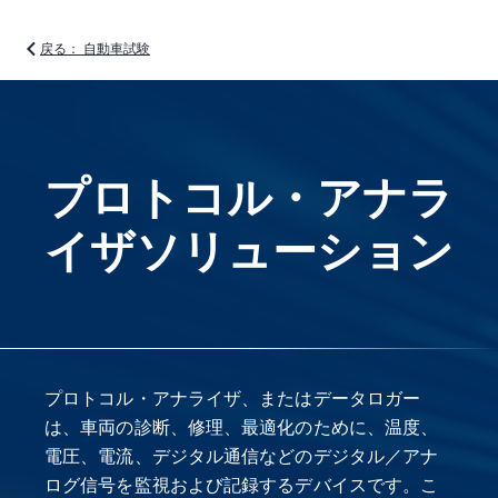
戻る： 自動車試験
プロトコル・アナラ
イザソリューション
プロトコル・アナライザ、またはデータロガー
は、車両の診断、修理、最適化のために、温度、
電圧、電流、デジタル通信などのデジタル／アナ
ログ信号を監視および記録するデバイスです。こ