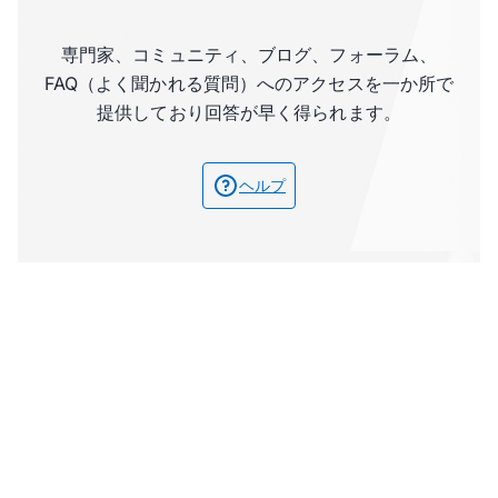
専門家、コミュニティ、ブログ、フォーラム、
FAQ（よく聞かれる質問）へのアクセスを一か所で
提供しており回答が早く得られます。
ヘルプ