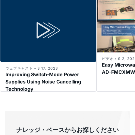
ビデオ • 9 2, 202
Easy Microwav
ウェブキャスト • 3 17, 2023
AD-FMCXMW
Improving Switch-Mode Power
Supplies Using Noise Cancelling
Technology
ナレッジ・ベースからお探しください