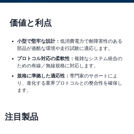
価値と利点
小型で堅牢な設計：
低消費電力で耐障害性のある
部品が過酷な環境や走行試験に適応します。
プロトコル対応の柔軟性：
複雑なシステム統合の
ための有線／無線規格に対応します。
規格に準拠した適応性：
専門家のサポートによ
り、進化する業界プロトコルとの整合性を確保し
ます。
注目製品