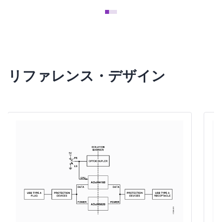
リファレンス・デザイン