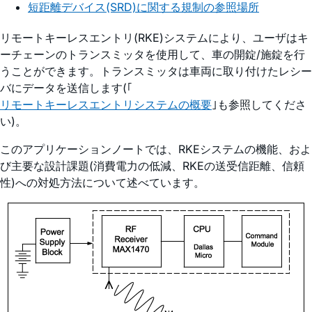
短距離デバイス(SRD)に関する規制の参照場所
リモートキーレスエントリ(RKE)システムにより、ユーザはキ
ーチェーンのトランスミッタを使用して、車の開錠/施錠を行
うことができます。トランスミッタは車両に取り付けたレシー
バにデータを送信します(｢
リモートキーレスエントリシステムの概要
｣も参照してくださ
い)。
このアプリケーションノートでは、RKEシステムの機能、およ
び主要な設計課題(消費電力の低減、RKEの送受信距離、信頼
性)への対処方法について述べています。