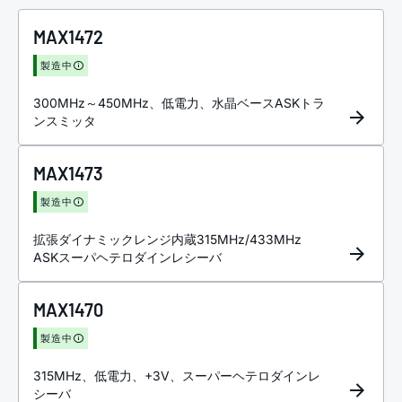
MAX1472
製造中
300MHz～450MHz、低電力、水晶ベースASKトラ
ンスミッタ
MAX1473
製造中
拡張ダイナミックレンジ内蔵315MHz/433MHz
ASKスーパヘテロダインレシーバ
MAX1470
製造中
315MHz、低電力、+3V、スーパーヘテロダインレ
シーバ