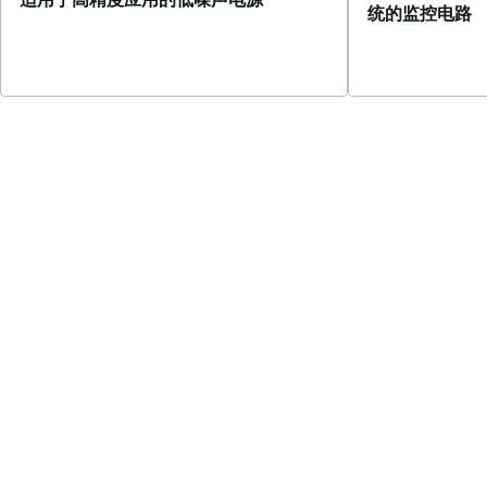
统的监控电路