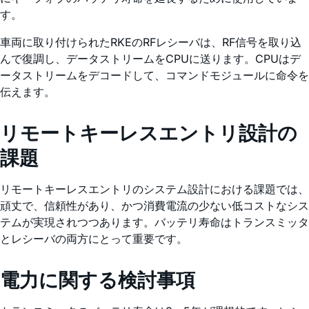
す。
車両に取り付けられたRKEのRFレシーバは、RF信号を取り込
んで復調し、データストリームをCPUに送ります。CPUはデ
ータストリームをデコードして、コマンドモジュールに命令を
伝えます。
リモートキーレスエントリ設計の
課題
リモートキーレスエントリのシステム設計における課題では、
頑丈で、信頼性があり、かつ消費電流の少ない低コストなシス
テムが実現されつつあります。バッテリ寿命はトランスミッタ
とレシーバの両方にとって重要です。
電力に関する検討事項