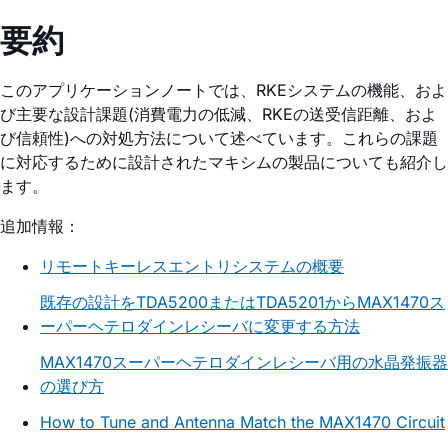
要約
このアプリケーションノートでは、RKEシステムの機能、およ
び主要な設計課題(消費電力の低減、RKEの送受信距離、およ
び信頼性)への対処方法について述べています。これらの課題
に対応するために設計されたマキシムの製品についても紹介し
ます。
追加情報：
リモートキーレスエントリシステムの概要
既存の設計をTDA5200またはTDA5201からMAX1470ス
ーパーヘテロダインレシーバに変更する方法
MAX1470スーパーヘテロダインレシーバ用の水晶発振器
の選び方
How to Tune and Antenna Match the MAX1470 Circuit