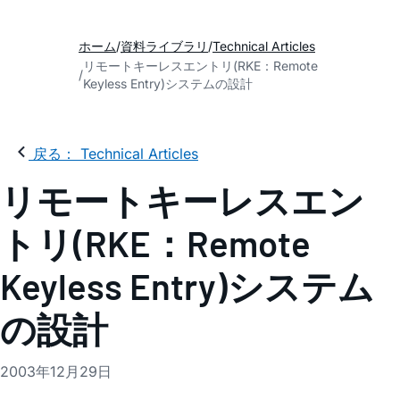
ホーム
資料ライブラリ
Technical Articles
リモートキーレスエントリ(RKE：Remote
Keyless Entry)システムの設計
戻る： Technical Articles
リモートキーレスエン
トリ(RKE：Remote
Keyless Entry)システム
の設計
2003年12月29日