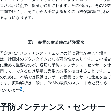
置された時点で、保証が適用されます。その保証は、その後数
年間で終了し、そこから人手による多くの点検が頻繁に行われ
るようになります。
図1 装置の健全性の経時変化
予定されたメンテナンス・チェックの間に異常が生じた場合
は、計画外のダウンタイムとなる可能性があります。この場合
に極めて重要なのが、適切な予防メンテナンス・センサーを使
用して、できるだけ早期に異常の兆候を検出することです。こ
のために、本稿では振動センサーと音響センサーに焦点を当て
ます。振動解析は一般に、PdMの最良のスタート点と見なさ
2
れています
。
予防メンテナンス・センサー