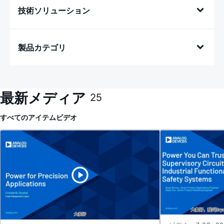
技術ソリューション
製品カテゴリ
最新メディア
25
すべてのアイテム
ビデオ