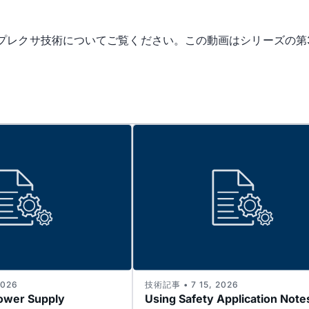
プレクサ技術についてご覧ください。この動画はシリーズの第
2026
技術記事 • 7 15, 2026
ower Supply
Using Safety Application Note