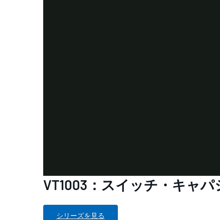
VT1003：スイッチ・キャ
シリーズを見る