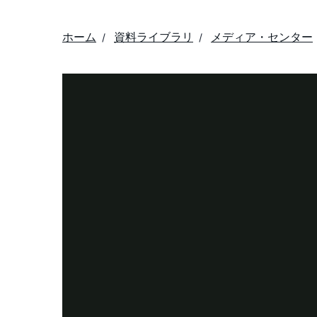
ホーム
資料ライブラリ
メディア・センター