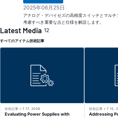
2025年06月25日
アナログ・デバイセズの高精度スイッチとマルチ
考慮すべき重要な点と仕様を解説します。
Latest Media
12
すべてのアイテム
技術記事
技術記事 • 7 17, 2026
技術記事 • 7 15, 
Evaluating Power Supplies with
Addressing P