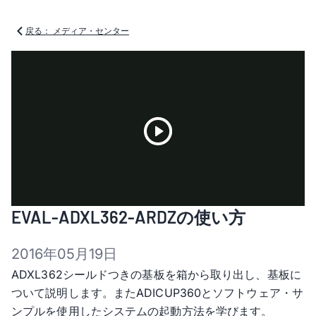
戻る： メディア・センター
Play
EVAL-ADXL362-ARDZの使い方
Video
2016年05月19日
ADXL362シールドつきの基板を箱から取り出し、基板に
ついて説明します。またADICUP360とソフトウェア・サ
ンプルを使用したシステムの起動方法を学びます。