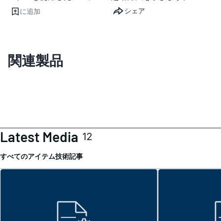
シェア
に追加
関連製品
Latest Media
12
すべてのアイテム
技術記事