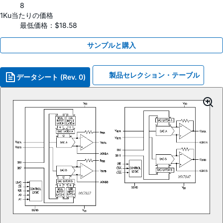
8
1Ku当たりの価格
最低価格：$18.58
サンプルと購入
製品セレクション・テーブル
データシート (Rev. 0)