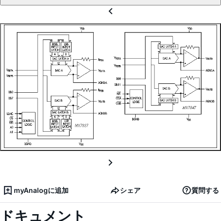
myAnalogに追加
シェア
質問する
ドキュメント