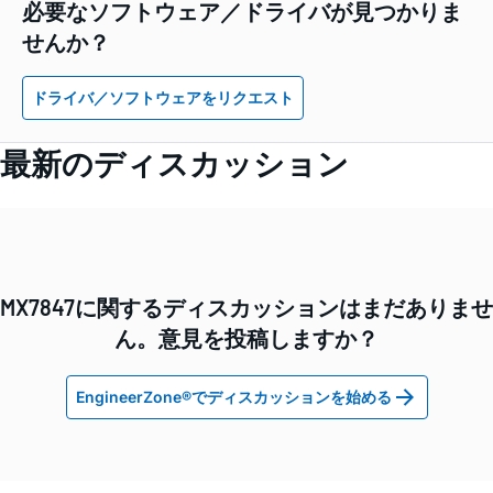
必要なソフトウェア／ドライバが見つかりま
せんか？
ドライバ／ソフトウェアをリクエスト
最新のディスカッション
MX7847に関するディスカッションはまだありませ
ん。意見を投稿しますか？
EngineerZone®でディスカッションを始める