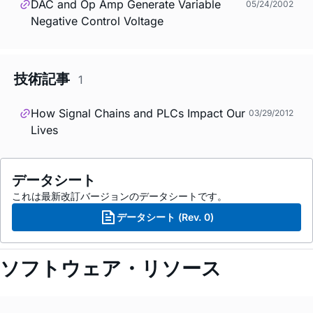
DAC and Op Amp Generate Variable
05/24/2002
Negative Control Voltage
技術記事
1
How Signal Chains and PLCs Impact Our
03/29/2012
Lives
データシート
これは最新改訂バージョンのデータシートです。
データシート (Rev. 0)
ソフトウェア・リソース