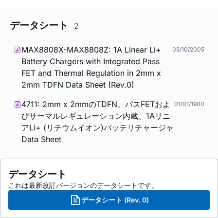
データシート
2
MAX8808X-MAX8808Z: 1A Linear Li+
05/10/2005
Battery Chargers with Integrated Pass
FET and Thermal Regulation in 2mm x
2mm TDFN Data Sheet (Rev.0)
4711: 2mm x 2mmのTDFN、パスFETおよ
01/01/1900
びサーマルレギュレーション内蔵、1Aリニ
アLi+ (リチウムイオン)バッテリチャージャ
Data Sheet
データシート
これは最新改訂バージョンのデータシートです。
データシート (Rev. 0)