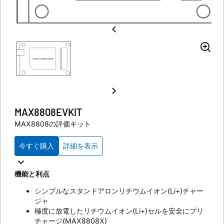
MAX8808EVKIT
MAX8808の評価キット
今すぐ購入
詳細を表示
機能と利点
シンプルなスタンドアロンリチウムイオン(Li+)チャー
ジャ
極度に放電したリチウムイオン(Li+)セルを安全にプリ
チャージ(MAX8808X)