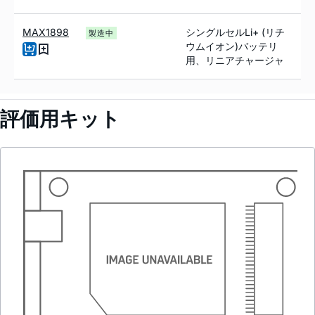
MAX1898
シングルセルLi+ (リチ
製造中
ウムイオン)バッテリ
用、リニアチャージャ
評価用キット