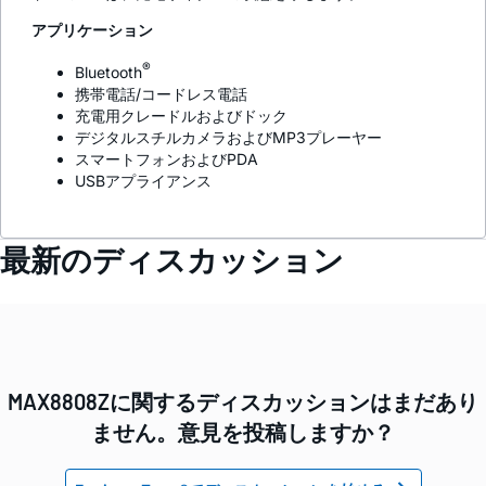
アプリケーション
®
Bluetooth
携帯電話/コードレス電話
充電用クレードルおよびドック
デジタルスチルカメラおよびMP3プレーヤー
スマートフォンおよびPDA
USBアプライアンス
最新のディスカッション
MAX8808Zに関するディスカッションはまだあり
ません。意見を投稿しますか？