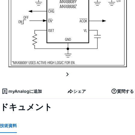
myAnalogに追加
シェア
質問する
ドキュメント
技術資料