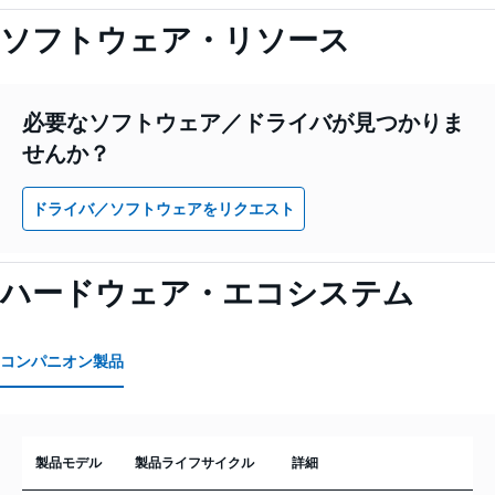
ソフトウェア・リソース
必要なソフトウェア／ドライバが見つかりま
せんか？
ドライバ／ソフトウェアをリクエスト
ハードウェア・エコシステム
コンパニオン製品
製品モデル
製品ライフサイクル
詳細