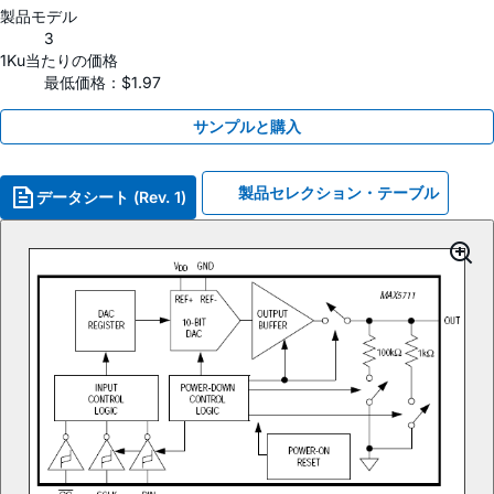
製品モデル
3
1Ku当たりの価格
最低価格：$1.97
サンプルと購入
製品セレクション・テーブル
データシート (Rev. 1)