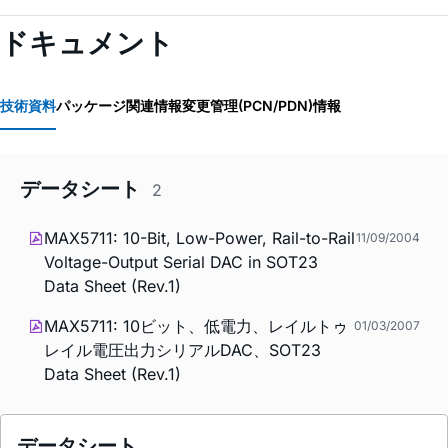
ドキュメント
技術資料
パッケージ関連情報
変更管理(PCN/PDN)情報
データシート
2
MAX5711: 10-Bit, Low-Power, Rail-to-Rail
11/09/2004
Voltage-Output Serial DAC in SOT23
Data Sheet (Rev.1)
MAX5711: 10ビット、低電力、レイルトゥ
01/03/2007
レイル電圧出力シリアルDAC、SOT23
Data Sheet (Rev.1)
データシート