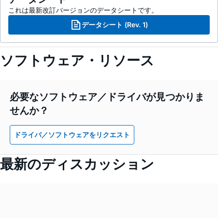
これは最新改訂バージョンのデータシートです。
データシート (Rev. 1)
ソフトウェア・リソース
必要なソフトウェア／ドライバが見つかりま
せんか？
ドライバ／ソフトウェアをリクエスト
最新のディスカッション