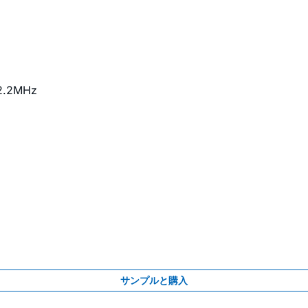
2.2MHz
サンプルと購入