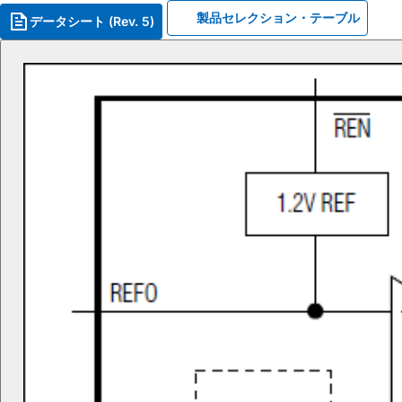
製品セレクション・テーブル
データシート (Rev. 5)