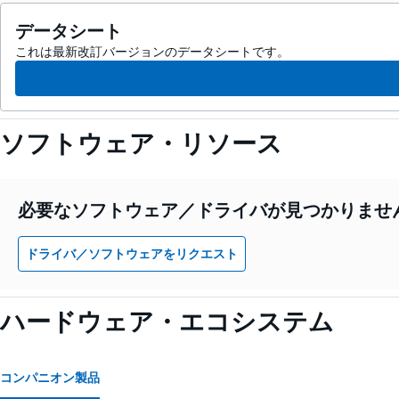
データシート
これは最新改訂バージョンのデータシートです。
ソフトウェア・リソース
必要なソフトウェア／ドライバが見つかりませ
ドライバ／ソフトウェアをリクエスト
ハードウェア・エコシステム
コンパニオン製品