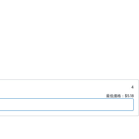
4
最低価格：$5.18