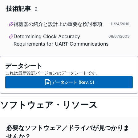
技術記事
2
補聴器の紹介と設計上の重要な検討事項
11/24/2010
Determining Clock Accuracy
08/07/2003
Requirements for UART Communications
データシート
これは最新改訂バージョンのデータシートです。
データシート (Rev. 5)
ソフトウェア・リソース
必要なソフトウェア／ドライバが見つかりま
せんか？