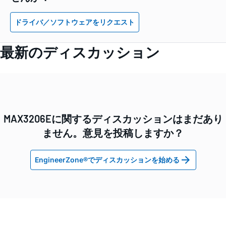
ドライバ／ソフトウェアをリクエスト
最新のディスカッション
MAX3206Eに関するディスカッションはまだあり
ません。意見を投稿しますか？
EngineerZone®でディスカッションを始める