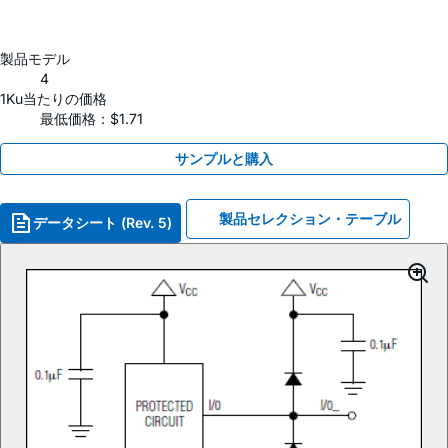
製品モデル
4
1Ku当たりの価格
最低価格：$1.71
サンプルと購入
製品セレクション・テーブル
データシート (Rev. 5)