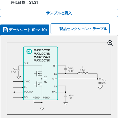
最低価格：$1.31
サンプルと購入
製品セレクション・テーブル
データシート (Rev. 10)