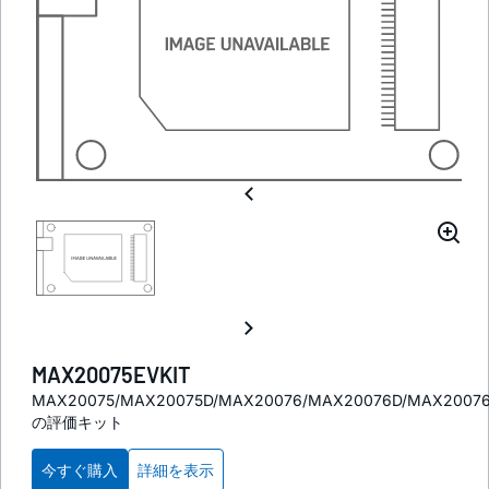
MAX20075EVKIT
MAX20075/MAX20075D/MAX20076/MAX20076D/MAX20076
の評価キット
今すぐ購入
詳細を表示