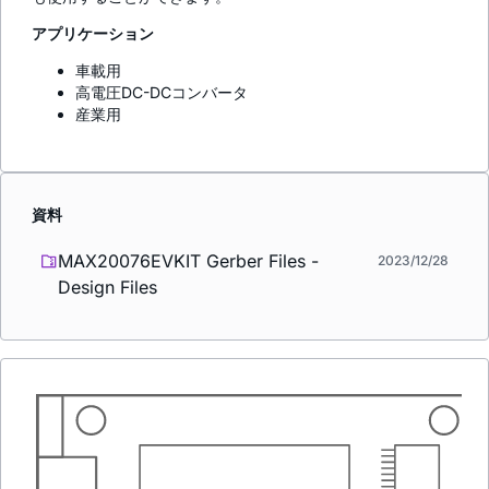
アプリケーション
車載用
高電圧DC-DCコンバータ
産業用
資料
MAX20076EVKIT Gerber Files -
2023/12/28
Design Files