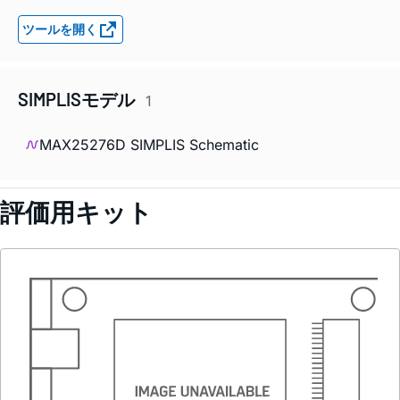
ツールを開く
SIMPLISモデル
1
MAX25276D SIMPLIS Schematic
評価用キット