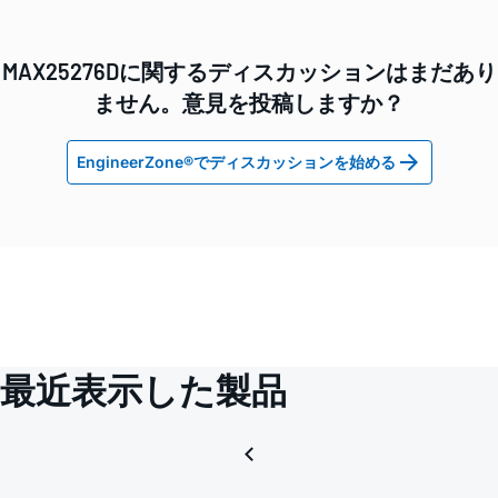
MAX25276Dに関するディスカッションはまだあり
ません。意見を投稿しますか？
EngineerZone®でディスカッションを始める
最近表示した製品