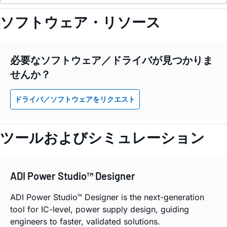
ソフトウェア・リソース
必要なソフトウェア／ドライバが見つかりま
せんか？
ドライバ／ソフトウェアをリクエスト
ツールおよびシミュレーション
ADI Power Studio™ Designer
ADI Power Studio™ Designer is the next-generation
tool for IC-level, power supply design, guiding
engineers to faster, validated solutions.