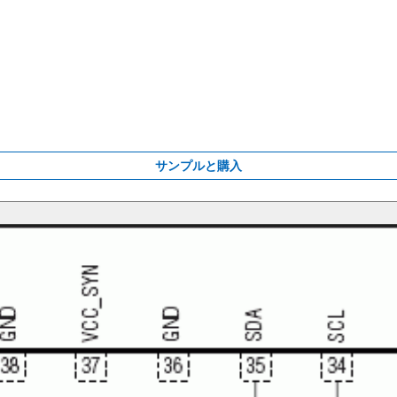
サンプルと購入