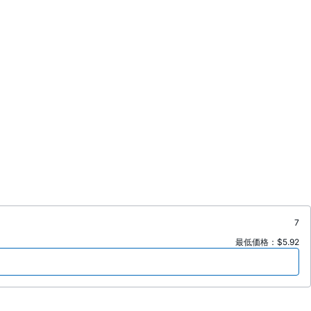
7
最低価格：$5.92