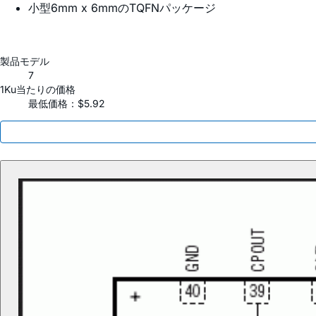
小型6mm x 6mmのTQFNパッケージ
製品モデル
7
1Ku当たりの価格
最低価格：$5.92