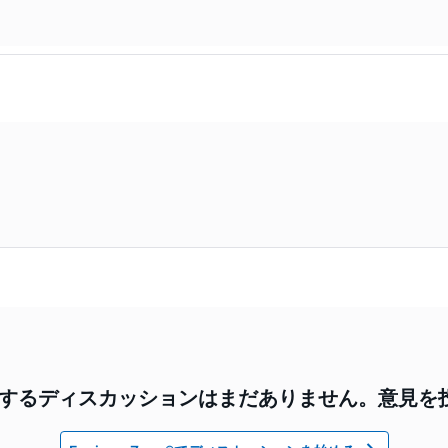
4に関するディスカッションはまだありません。意見