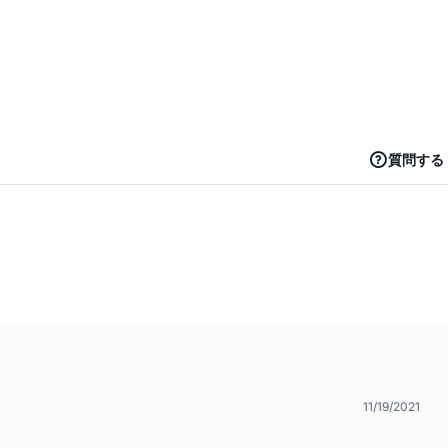
質問する
11/19/2021