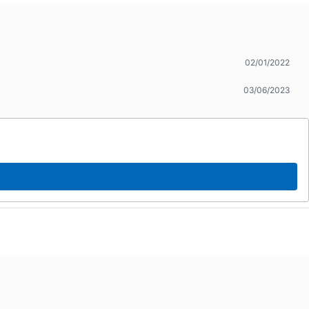
02/01/2022
03/06/2023