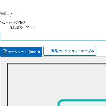
製品モデル
2
1Ku当たりの価格
最低価格：$1.85
製品セレクション・テーブル
データシート (Rev. 1)