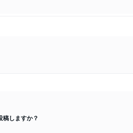
を投稿しますか？