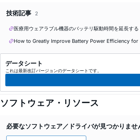
技術記事
2
医療用ウェアラブル機器のバッテリ駆動時間を延長する
How to Greatly Improve Battery Power Efficiency for
データシート
これは最新改訂バージョンのデータシートです。
ソフトウェア・リソース
必要なソフトウェア／ドライバが見つかりませ