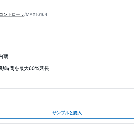
 コントローラ
MAX16164
内蔵
動時間を最大60%延長
サンプルと購入