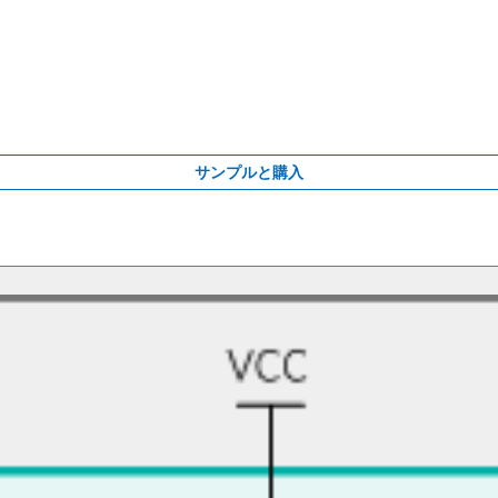
サンプルと購入