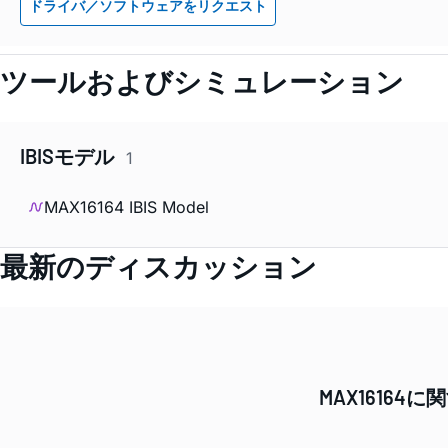
ドライバ／ソフトウェアをリクエスト
ツールおよびシミュレーション
IBISモデル
1
MAX16164 IBIS Model
最新のディスカッション
MAX1616