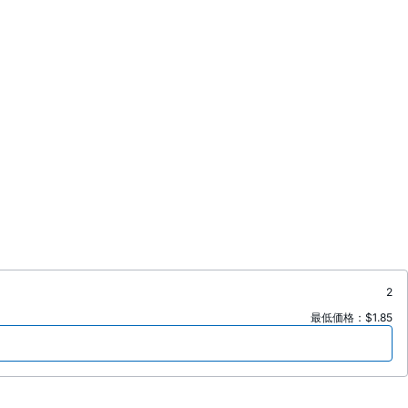
2
最低価格：$1.85