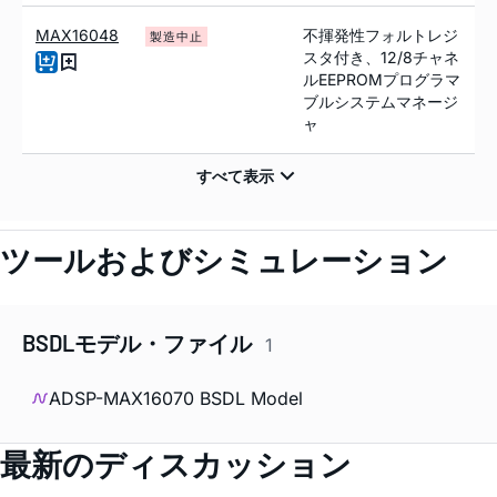
MAX16048
不揮発性フォルトレジ
製造中止
スタ付き、12/8チャネ
ルEEPROMプログラマ
ブルシステムマネージ
ャ
ツールおよびシミュレーション
BSDLモデル・ファイル
1
ADSP-MAX16070 BSDL Model
最新のディスカッション