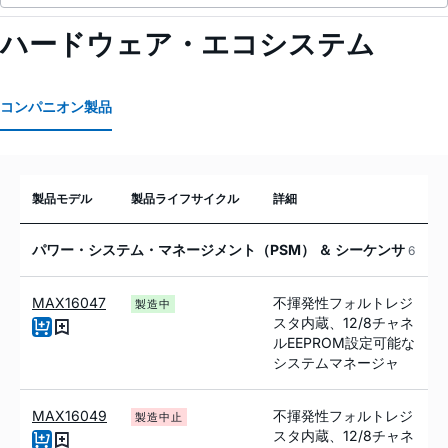
ハードウェア・エコシステム
コンパニオン製品
製品モデル
製品ライフサイクル
詳細
パワー・システム・マネージメント（PSM） ＆ シーケンサ
6
MAX16047
不揮発性フォルトレジ
製造中
スタ内蔵、12/8チャネ
ルEEPROM設定可能な
システムマネージャ
MAX16049
不揮発性フォルトレジ
製造中止
スタ内蔵、12/8チャネ