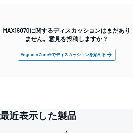
MAX16070に関するディスカッションはまだあり
ません。意見を投稿しますか？
EngineerZone®でディスカッションを始める
最近表示した製品