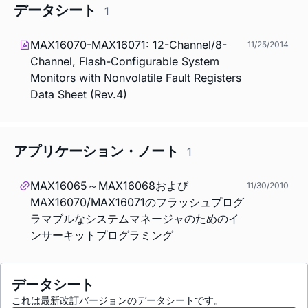
データシート
1
MAX16070-MAX16071: 12-Channel/8-
11/25/2014
Channel, Flash-Configurable System
Monitors with Nonvolatile Fault Registers
Data Sheet (Rev.4)
アプリケーション・ノート
1
MAX16065～MAX16068および
11/30/2010
MAX16070/MAX16071のフラッシュプログ
ラマブルなシステムマネージャのためのイ
ンサーキットプログラミング
データシート
これは最新改訂バージョンのデータシートです。