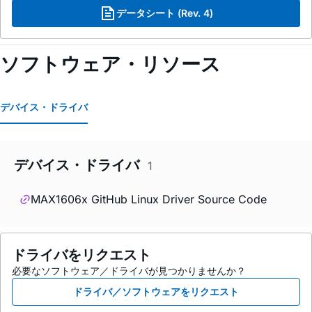
データシート (Rev. 4)
ソフトウェア・リソース
デバイス・ドライバ
デバイス・ドライバ
1
MAX1606x GitHub Linux Driver Source Code
ドライバをリクエスト
必要なソフトウェア／ドライバが見つかりませんか？
ドライバ／ソフトウェアをリクエスト