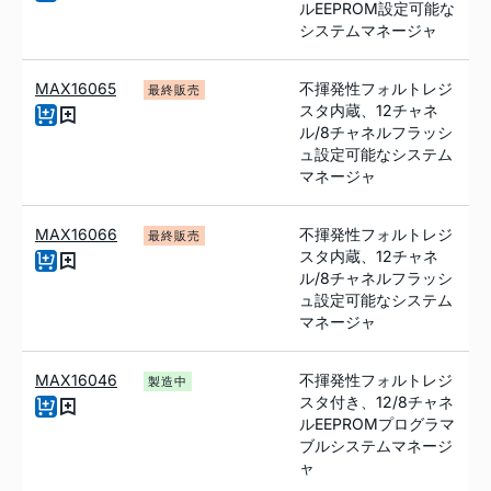
ルEEPROM設定可能な
システムマネージャ
MAX16065
不揮発性フォルトレジ
最終販売
スタ内蔵、12チャネ
ル/8チャネルフラッシ
ュ設定可能なシステム
マネージャ
MAX16066
不揮発性フォルトレジ
最終販売
スタ内蔵、12チャネ
ル/8チャネルフラッシ
ュ設定可能なシステム
マネージャ
MAX16046
不揮発性フォルトレジ
製造中
スタ付き、12/8チャネ
ルEEPROMプログラマ
ブルシステムマネージ
ャ