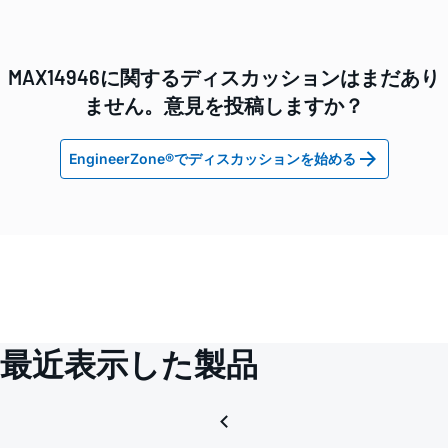
MAX14946に関するディスカッションはまだあり
ません。意見を投稿しますか？
EngineerZone®でディスカッションを始める
最近表示した製品