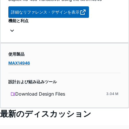
詳細なリファレンス・デザインを表示
機能と利点
使用製品
MAX14946
設計および組み込みツール
Download Design Files
3.04 M
最新のディスカッション