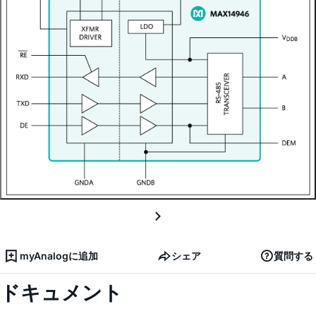
myAnalogに追加
シェア
質問する
ドキュメント