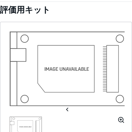
評価用キット