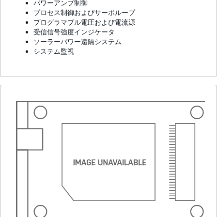
パワーアンプ制御
プロセス制御およびサーボループ
プログラマブル電圧および電流源
受信信号強度インジケータ
ソーラーパワー遠隔システム
システム監視