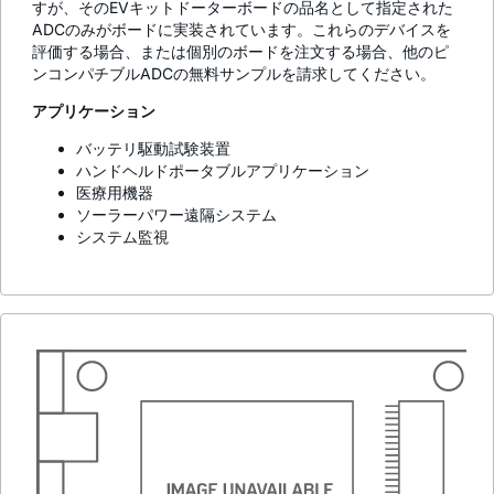
すが、そのEVキットドーターボードの品名として指定された
ADCのみがボードに実装されています。これらのデバイスを
評価する場合、または個別のボードを注文する場合、他のピ
ンコンパチブルADCの無料サンプルを請求してください。
アプリケーション
バッテリ駆動試験装置
ハンドヘルドポータブルアプリケーション
医療用機器
ソーラーパワー遠隔システム
システム監視