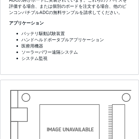
評価する場合、または個別のボードを注文する場合、他のピ
ンコンパチブルADCの無料サンプルを請求してください。
アプリケーション
バッテリ駆動試験装置
ハンドヘルドポータブルアプリケーション
医療用機器
ソーラーパワー遠隔システム
システム監視