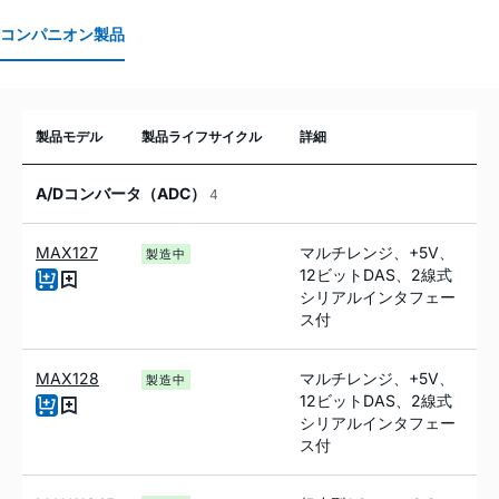
コンパニオン製品
製品モデル
製品ライフサイクル
詳細
A/Dコンバータ（ADC）
4
MAX127
マルチレンジ、+5V、
製造中
12ビットDAS、2線式
シリアルインタフェー
ス付
MAX128
マルチレンジ、+5V、
製造中
12ビットDAS、2線式
シリアルインタフェー
ス付