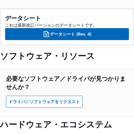
データシート
これは最新改訂バージョンのデータシートです。
データシート (Rev. 4)
ソフトウェア・リソース
必要なソフトウェア／ドライバが見つかりま
せんか？
ドライバ／ソフトウェアをリクエスト
ハードウェア・エコシステム