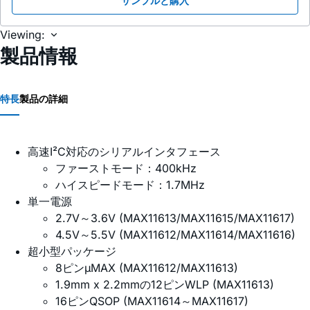
サンプルと購入
Viewing:
製品情報
特長
製品の詳細
高速I²C対応のシリアルインタフェース
ファーストモード：400kHz
ハイスピードモード：1.7MHz
単一電源
2.7V～3.6V (MAX11613/MAX11615/MAX11617)
4.5V～5.5V (MAX11612/MAX11614/MAX11616)
超小型パッケージ
8ピンµMAX (MAX11612/MAX11613)
1.9mm x 2.2mmの12ピンWLP (MAX11613)
16ピンQSOP (MAX11614～MAX11617)