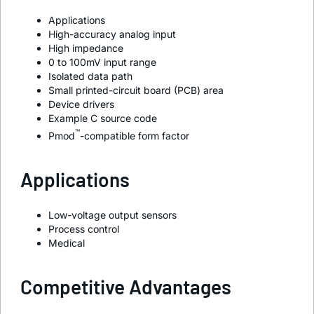
Applications
High-accuracy analog input
High impedance
0 to 100mV input range
Isolated data path
Small printed-circuit board (PCB) area
Device drivers
Example C source code
™
Pmod
-compatible form factor
Applications
Low-voltage output sensors
Process control
Medical
Competitive Advantages