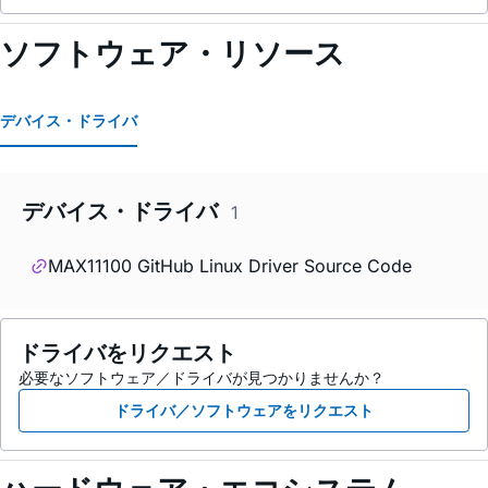
ソフトウェア・リソース
デバイス・ドライバ
デバイス・ドライバ
1
MAX11100 GitHub Linux Driver Source Code
ドライバをリクエスト
必要なソフトウェア／ドライバが見つかりませんか？
ドライバ／ソフトウェアをリクエスト