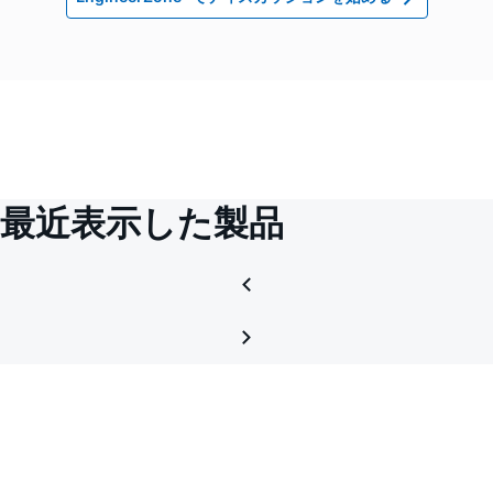
最近表示した製品