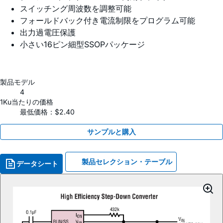
スイッチング周波数を調整可能
フォールドバック付き電流制限をプログラム可能
出力過電圧保護
小さい16ピン細型SSOPパッケージ
製品モデル
4
1Ku当たりの価格
最低価格：$2.40
サンプルと購入
製品セレクション・テーブル
データシート