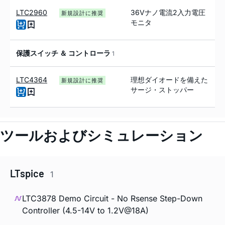
LTC2960
36Vナノ電流2入力電圧
新規設計に推奨
モニタ
保護スイッチ ＆ コントローラ
1
LTC4364
理想ダイオードを備えた
新規設計に推奨
サージ・ストッパー
ツールおよびシミュレーション
LTspice
1
LTC3878 Demo Circuit - No Rsense Step-Down
Controller (4.5-14V to 1.2V@18A)