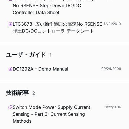
No RSENSE Step-Down DC/DC
Controller Data Sheet
LTC3878: 広い動作範囲の高速No RSENSE
12/21/2010
降圧DC/DCコントローラ データシート
ユーザ・ガイド
1
DC1292A - Demo Manual
09/24/2009
技術記事
2
Switch Mode Power Supply Current
11/22/2016
Sensing - Part 3: Current Sensing
Methods