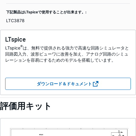
下記製品はLTspiceで使用することが出来ます。:
LTC3878
LTspice
®
LTspice
は、無料で提供される強力で高速な回路シミュレータと
回路図入力、波形ビューワに改善を加え、アナログ回路のシミュ
レーションを容易にするためのモデルを搭載しています。
ダウンロード＆ドキュメント
評価用キット