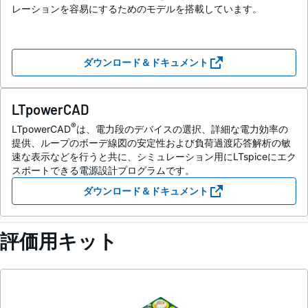
レーションを容易にするためのモデルを搭載しています。
ダウンロード＆ドキュメント
LTpowerCAD
®
LTpowerCAD
は、電力段のデバイスの選択、詳細な電力効率の
提供、ループのボーデ線図の安定性および負荷過渡応答解析の敏
速な表示などを行うと共に、シミュレーション用にLTspiceにエク
スポートできる電源設計プログラムです。
ダウンロード＆ドキュメント
評価用キット