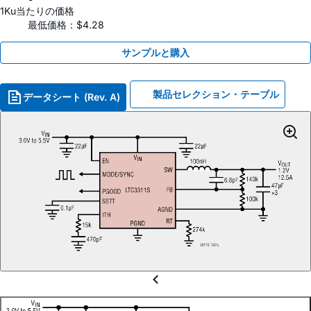
1Ku当たりの価格
最低価格：$4.28
サンプルと購入
製品セレクション・テーブル
データシート (Rev. A)