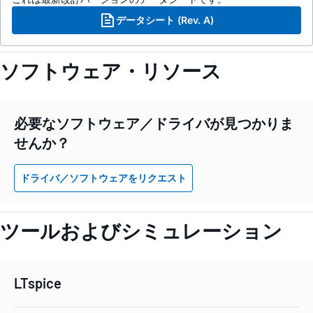
データシート (Rev. A)
ソフトウェア・リソース
必要なソフトウェア／ドライバが見つかりま
せんか？
ドライバ／ソフトウェアをリクエスト
ツールおよびシミュレーション
LTspice