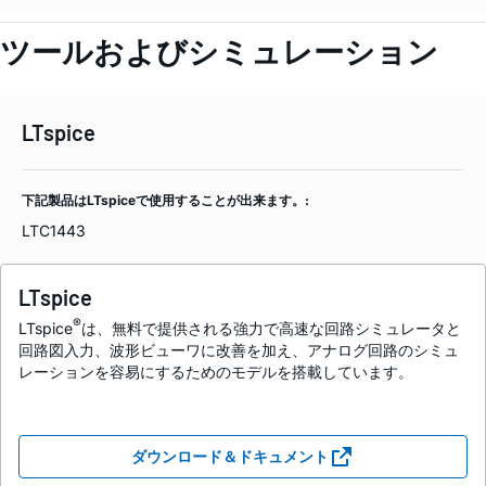
ツールおよびシミュレーション
LTspice
下記製品はLTspiceで使用することが出来ます。:
LTC1443
LTspice
®
LTspice
は、無料で提供される強力で高速な回路シミュレータと
回路図入力、波形ビューワに改善を加え、アナログ回路のシミュ
レーションを容易にするためのモデルを搭載しています。
ダウンロード＆ドキュメント