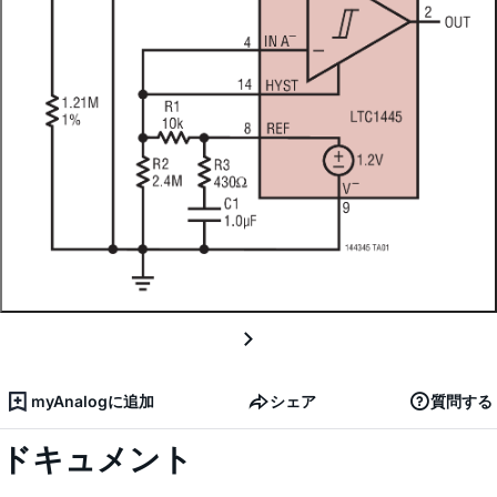
myAnalogに追加
シェア
質問する
ドキュメント