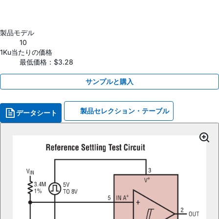
製品モデル
10
1Ku当たりの価格
最低価格：$3.28
サンプルと購入
製品セレクション・テーブル
データシート