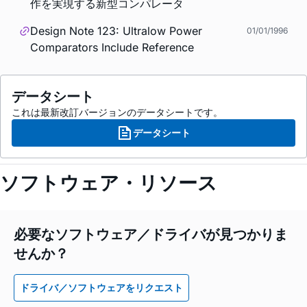
作を実現する新型コンパレータ
Design Note 123: Ultralow Power
01/01/1996
Comparators Include Reference
データシート
これは最新改訂バージョンのデータシートです。
データシート
ソフトウェア・リソース
必要なソフトウェア／ドライバが見つかりま
せんか？
ドライバ／ソフトウェアをリクエスト