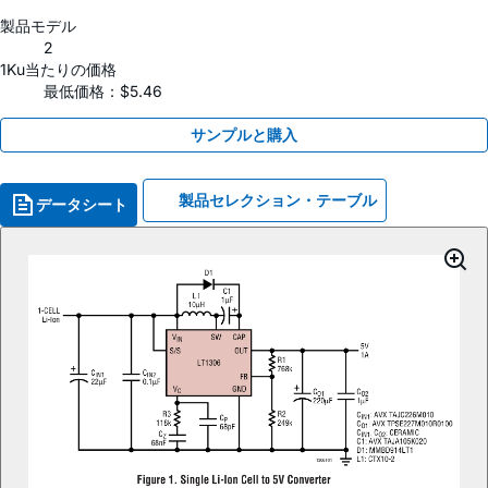
製品モデル
2
1Ku当たりの価格
最低価格：$5.46
サンプルと購入
製品セレクション・テーブル
データシート