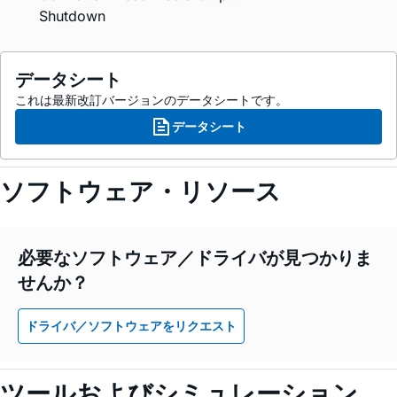
Shutdown
データシート
これは最新改訂バージョンのデータシートです。
データシート
ソフトウェア・リソース
必要なソフトウェア／ドライバが見つかりま
せんか？
ドライバ／ソフトウェアをリクエスト
ツールおよびシミュレーション