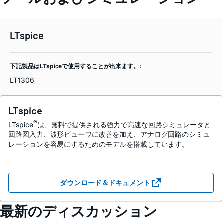
LTspice
下記製品はLTspiceで使用することが出来ます。:
LT1306
LTspice
®
LTspice
は、無料で提供される強力で高速な回路シミュレータと
回路図入力、波形ビューワに改善を加え、アナログ回路のシミュ
レーションを容易にするためのモデルを搭載しています。
ダウンロード＆ドキュメント
最新のディスカッション