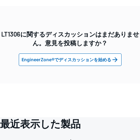
LT1306に関するディスカッションはまだありませ
ん。意見を投稿しますか？
EngineerZone®でディスカッションを始める
最近表示した製品