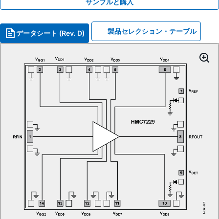
サンプルと購入
製品セレクション・テーブル
データシート (Rev. D)