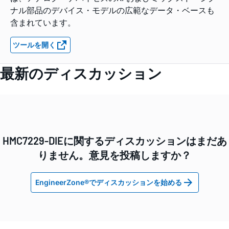
ナル部品のデバイス・モデルの広範なデータ・ベースも
含まれています。
ツールを開く
最新のディスカッション
HMC7229-DIEに関するディスカッションはまだあ
りません。意見を投稿しますか？
EngineerZone®でディスカッションを始める