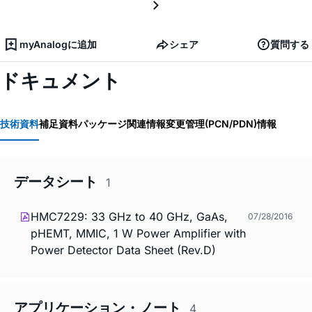
myAnalogに追加
シェア
質問する
ドキュメント
技術資料
補足資料
パッケージ関連情報
変更管理(PCN/PDN)情報
データシート
1
HMC7229: 33 GHz to 40 GHz, GaAs,
07/28/2016
pHEMT, MMIC, 1 W Power Amplifier with
Power Detector Data Sheet (Rev.D)
アプリケーション・ノート
4