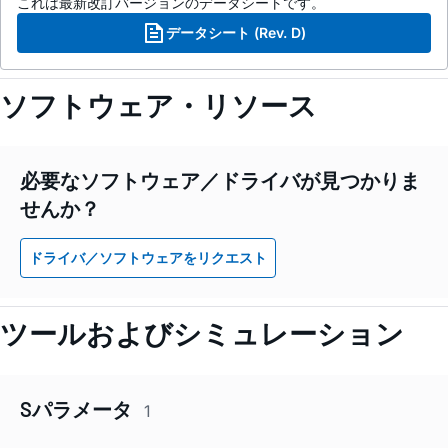
これは最新改訂バージョンのデータシートです。
データシート (Rev. D)
ソフトウェア・リソース
必要なソフトウェア／ドライバが見つかりま
せんか？
ドライバ／ソフトウェアをリクエスト
ツールおよびシミュレーション
Sパラメータ
1