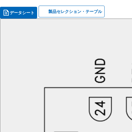
製品セレクション・テーブル
データシート