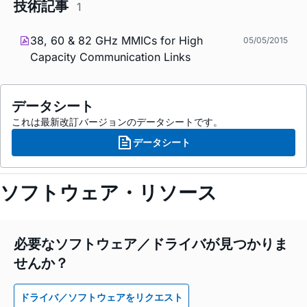
技術記事
1
38, 60 & 82 GHz MMICs for High
05/05/2015
Capacity Communication Links
データシート
これは最新改訂バージョンのデータシートです。
データシート
ソフトウェア・リソース
必要なソフトウェア／ドライバが見つかりま
せんか？
ドライバ／ソフトウェアをリクエスト