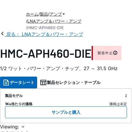
ホーム
製品
アンプ
LNAアンプ＆パワー・アンプ
HMC-APH460-DIE
戻る： LNAアンプ＆パワー・アンプ
HMC-APH460-DIE
製造中止
1/2 ワット・パワー・アンプ・チップ、27 ～ 31.5 GHz
データシート
製品セレクション・テーブル
製品モデル
2
1Ku当たりの価格
価格は未定
サンプルと購入
Viewing: