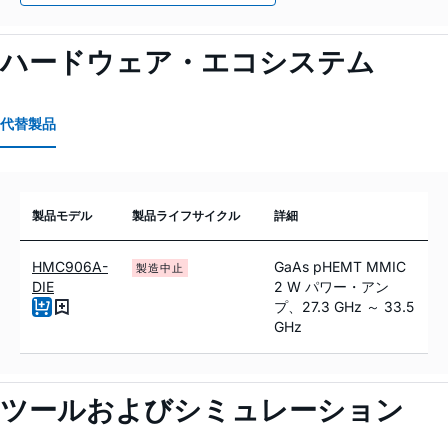
ハードウェア・エコシステム
代替製品
製品モデル
製品ライフサイクル
詳細
HMC906A-
GaAs pHEMT MMIC
製造中止
DIE
2 W パワー・アン
プ、27.3 GHz ～ 33.5
GHz
ツールおよびシミュレーション