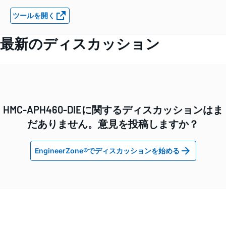
ツールを開く
最新のディスカッション
HMC-APH460-DIEに関するディスカッションはま
だありません。意見を投稿しますか？
EngineerZone®でディスカッションを始める