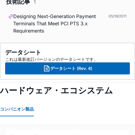
技術記事
1
Designing Next-Generation Payment
05/19/2011
Terminals That Meet PCI PTS 3.x
Requirements
データシート
これは最新改訂バージョンのデータシートです。
データシート (Rev. 4)
ハードウェア・エコシステム
コンパニオン製品