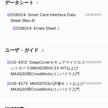
データシート
1
DS8024: Smart Card Interface Data
04/30/2013
Sheet (Rev.4)
DS8024: Errata Sheet
ユーザ・ガイド
2
UG-4312: DeepCoverセキュアマイクロコ
02/23/2009
ントローラ(MAXQ1850) EV KITおよび
MAXQ30用CrossWorksコンパイラ入門
UG-4273: MAXQ1103の評価キットおよび
02/24/2009
MAXQ30用CrossWorksコンパイラ入門