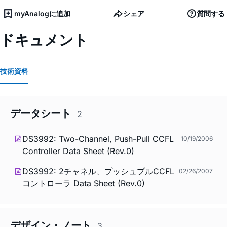
myAnalogに追加
シェア
質問する
ドキュメント
技術資料
データシート
2
DS3992: Two-Channel, Push-Pull CCFL
10/19/2006
Controller Data Sheet (Rev.0)
DS3992: 2チャネル、プッシュプルCCFL
02/26/2007
コントローラ Data Sheet (Rev.0)
デザイン・ノート
3