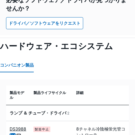
せんか？
ドライバ／ソフトウェアをリクエスト
ハードウェア・エコシステム
コンパニオン製品
製品モデ
製品ライフサイクル
詳細
ル
ランプ ＆ チューブ・ドライバ
2
DS3988
8チャネル冷陰極蛍光管コ
製造中止
ントローラ