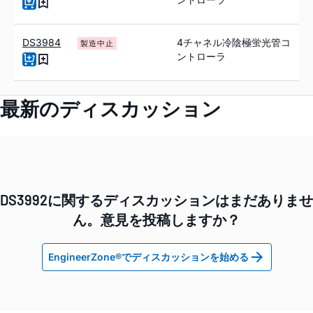
DS3984
4チャネル冷陰極蛍光管コ
製造中止
ントローラ
最新のディスカッション
DS3992に関するディスカッションはまだありませ
ん。意見を投稿しますか？
EngineerZone®でディスカッションを始める